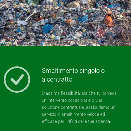
Smaltimento singolo o
a contratto
Massima flessibilità: sia che tu richieda
un intervento occasionale o una
soluzione contrattuale, assicuriamo un
servizio di smaltimento veloce ed
efficace per i rifiuti della tua azienda.