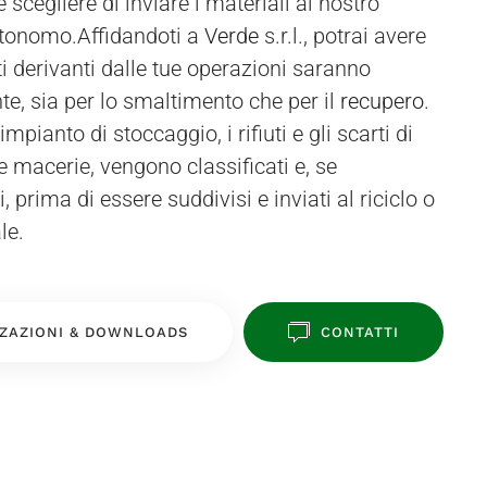
tonomo.Affidandoti a
Verde
s.r.l., potrai avere
uti derivanti dalle tue operazioni saranno
te, sia per lo smaltimento che per il
recupero
.
impianto di stoccaggio, i rifiuti e gli scarti di
 macerie, vengono classificati e, se
, prima di essere suddivisi e inviati al riciclo o
le.
ZAZIONI & DOWNLOADS
CONTATTI