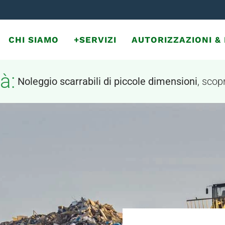
CHI SIAMO
+SERVIZI
AUTORIZZAZIONI 
à:
Noleggio scarrabili di piccole dimensioni
, scopr