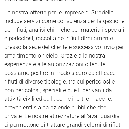
La nostra offerta per le imprese di Stradella
include servizi come consulenza per la gestione
dei rifiuti, analisi chimiche per materiali speciali
e pericolosi, raccolta dei rifiuti direttamente
presso la sede del cliente e successivo invio per
smaltimento o riciclo. Grazie alla nostra
esperienza e alle autorizzazioni ottenute,
possiamo gestire in modo sicuro ed efficace
rifiuti di diverse tipologie, tra cui pericolosi e
non pericolosi, speciali e quelli derivanti da
attività civili ed edili, come inerti e macerie,
provenienti sia da aziende pubbliche che
private. Le nostre attrezzature all’avanguardia
ci permettono di trattare grandi volumi di rifiuti