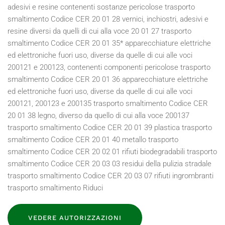
VEDERE AUTORIZZAZIONI