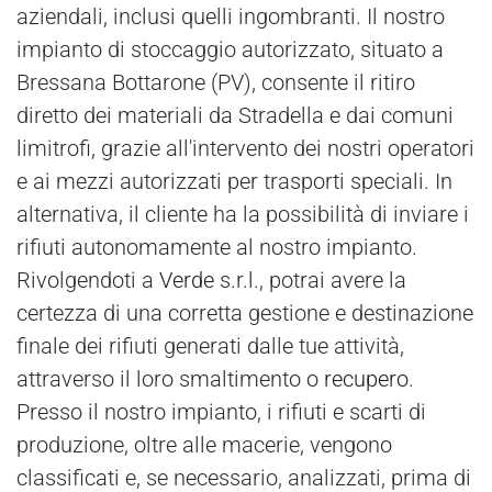
aziendali, inclusi quelli ingombranti. Il nostro
impianto di stoccaggio autorizzato, situato a
Bressana Bottarone (PV), consente il ritiro
diretto dei materiali da Stradella e dai comuni
limitrofi, grazie all'intervento dei nostri operatori
e ai mezzi autorizzati per trasporti speciali. In
alternativa, il cliente ha la possibilità di inviare i
rifiuti autonomamente al nostro impianto.
Rivolgendoti a
Verde
s.r.l., potrai avere la
certezza di una corretta gestione e destinazione
finale dei rifiuti generati dalle tue attività,
attraverso il loro smaltimento o
recupero
.
Presso il nostro impianto, i rifiuti e scarti di
produzione, oltre alle macerie, vengono
classificati e, se necessario, analizzati, prima di