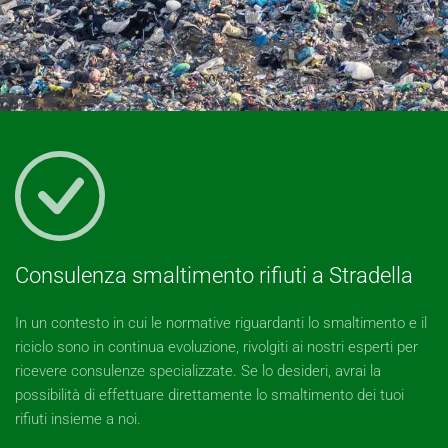
Consulenza smaltimento rifiuti a Stradella
In un contesto in cui le normative riguardanti lo smaltimento e il
riciclo sono in continua evoluzione, rivolgiti ai nostri esperti per
ricevere consulenze specializzate. Se lo desideri, avrai la
possibilità di effettuare direttamente lo smaltimento dei tuoi
rifiuti insieme a noi.