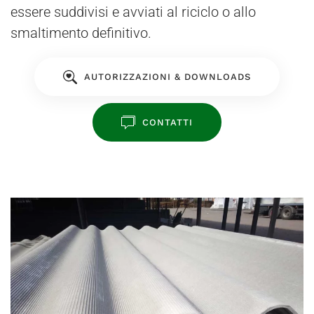
essere suddivisi e avviati al riciclo o allo
smaltimento definitivo.
AUTORIZZAZIONI & DOWNLOADS
CONTATTI