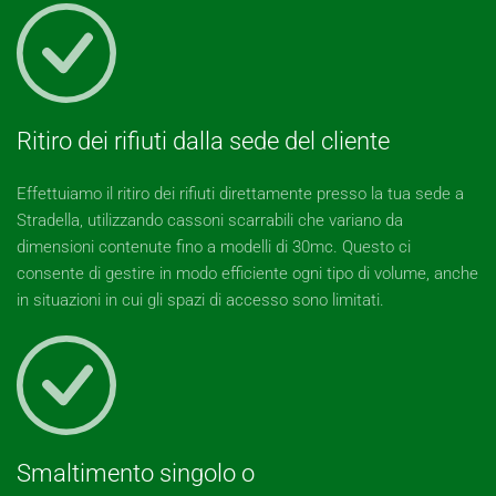
Ritiro dei rifiuti dalla sede del cliente
Effettuiamo il ritiro dei rifiuti direttamente presso la tua sede a
Stradella, utilizzando cassoni scarrabili che variano da
dimensioni contenute fino a modelli di 30mc. Questo ci
consente di gestire in modo efficiente ogni tipo di volume, anche
in situazioni in cui gli spazi di accesso sono limitati.
Smaltimento singolo o