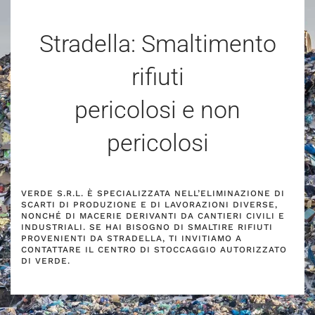
Stradella: Smaltimento
rifiuti
pericolosi e non
pericolosi
VERDE S.R.L. È SPECIALIZZATA NELL’ELIMINAZIONE DI
SCARTI DI PRODUZIONE E DI LAVORAZIONI DIVERSE,
NONCHÉ DI MACERIE DERIVANTI DA CANTIERI CIVILI E
INDUSTRIALI. SE HAI BISOGNO DI SMALTIRE RIFIUTI
PROVENIENTI DA STRADELLA, TI INVITIAMO A
CONTATTARE IL CENTRO DI STOCCAGGIO AUTORIZZATO
DI VERDE.