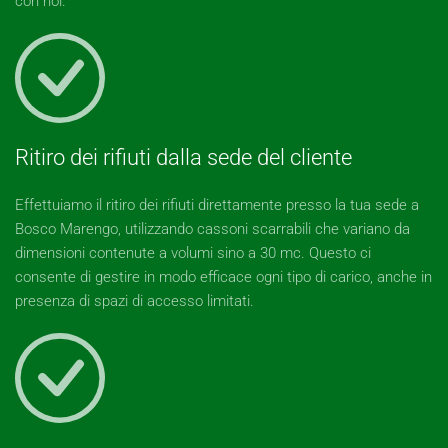
con noi.
Ritiro dei rifiuti dalla sede del cliente
Effettuiamo il ritiro dei rifiuti direttamente presso la tua sede a
Bosco Marengo, utilizzando cassoni scarrabili che variano da
dimensioni contenute a volumi sino a 30 mc. Questo ci
consente di gestire in modo efficace ogni tipo di carico, anche in
presenza di spazi di accesso limitati.