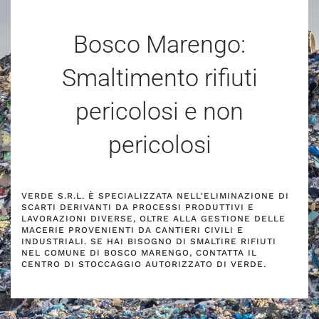
Bosco Marengo:
Smaltimento rifiuti
pericolosi e non
pericolosi
VERDE S.R.L. È SPECIALIZZATA NELL'ELIMINAZIONE DI
SCARTI DERIVANTI DA PROCESSI PRODUTTIVI E
LAVORAZIONI DIVERSE, OLTRE ALLA GESTIONE DELLE
MACERIE PROVENIENTI DA CANTIERI CIVILI E
INDUSTRIALI. SE HAI BISOGNO DI SMALTIRE RIFIUTI
NEL COMUNE DI BOSCO MARENGO, CONTATTA IL
CENTRO DI STOCCAGGIO AUTORIZZATO DI VERDE.