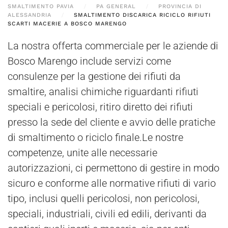
SMALTIMENTO PAVIA
PA GENERAL
PROVINCIA DI
ALESSANDRIA
SMALTIMENTO DISCARICA RICICLO RIFIUTI
SCARTI MACERIE A BOSCO MARENGO
La nostra offerta commerciale per le aziende di
Bosco Marengo include servizi come
consulenze per la gestione dei rifiuti da
smaltire, analisi chimiche riguardanti rifiuti
speciali e pericolosi, ritiro diretto dei rifiuti
presso la sede del cliente e avvio delle pratiche
di smaltimento o riciclo finale.Le nostre
competenze, unite alle necessarie
autorizzazioni, ci permettono di gestire in modo
sicuro e conforme alle normative rifiuti di vario
tipo, inclusi quelli pericolosi, non pericolosi,
speciali, industriali, civili ed edili, derivanti da