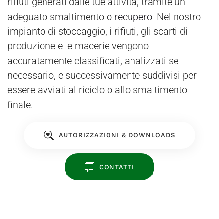
rifiuti generati dalle tue attività, tramite un
adeguato smaltimento o
recupero
. Nel nostro
impianto di stoccaggio, i rifiuti, gli scarti di
produzione e le macerie vengono
accuratamente classificati, analizzati se
necessario, e successivamente suddivisi per
essere avviati al riciclo o allo smaltimento
finale.
AUTORIZZAZIONI & DOWNLOADS
CONTATTI