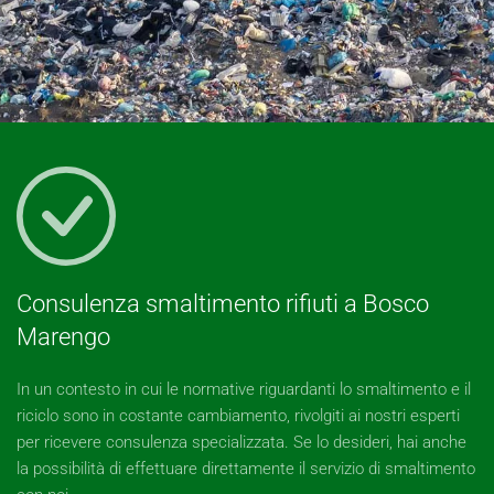
Consulenza smaltimento rifiuti a Bosco
Marengo
In un contesto in cui le normative riguardanti lo smaltimento e il
riciclo sono in costante cambiamento, rivolgiti ai nostri esperti
per ricevere consulenza specializzata. Se lo desideri, hai anche
la possibilità di effettuare direttamente il servizio di smaltimento