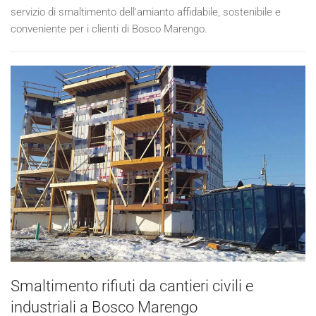
servizio di smaltimento dell'amianto affidabile, sostenibile e
conveniente per i clienti di Bosco Marengo.
Smaltimento rifiuti da cantieri civili e
industriali a Bosco Marengo