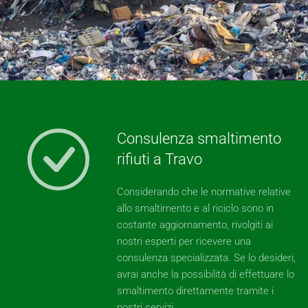
Consulenza smaltimento
rifiuti a Travo
Considerando che le normative relative
allo smaltimento e al riciclo sono in
costante aggiornamento, rivolgiti ai
nostri esperti per ricevere una
consulenza specializzata. Se lo desideri,
avrai anche la possibilità di effettuare lo
smaltimento direttamente tramite i
nostri servizi.