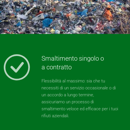
Smaltimento singolo o
a contratto
Flessibilità al massimo: sia che tu
necessiti di un servizio occasionale o di
un accordo a lungo termine,
assicuriamo un processo di
smaltimento veloce ed efficace per i tuoi
rifiuti aziendali.