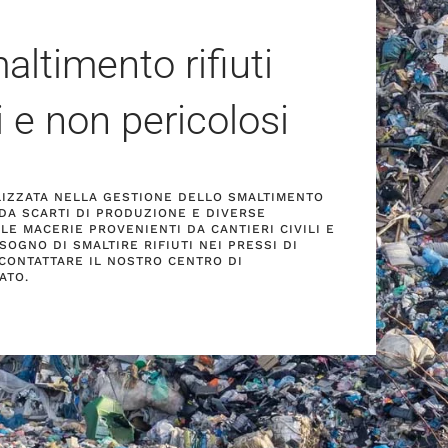
altimento rifiuti
i e non pericolosi
ALIZZATA NELLA GESTIONE DELLO SMALTIMENTO
I DA SCARTI DI PRODUZIONE E DIVERSE
LE MACERIE PROVENIENTI DA CANTIERI CIVILI E
ISOGNO DI SMALTIRE RIFIUTI NEI PRESSI DI
A CONTATTARE IL NOSTRO CENTRO DI
ATO.