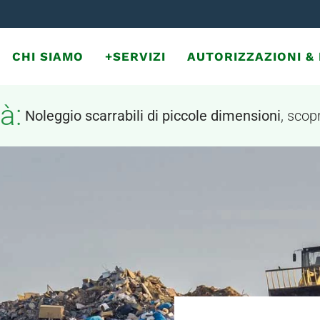
CHI SIAMO
+SERVIZI
AUTORIZZAZIONI 
à:
Noleggio scarrabili di piccole dimensioni
, scopr