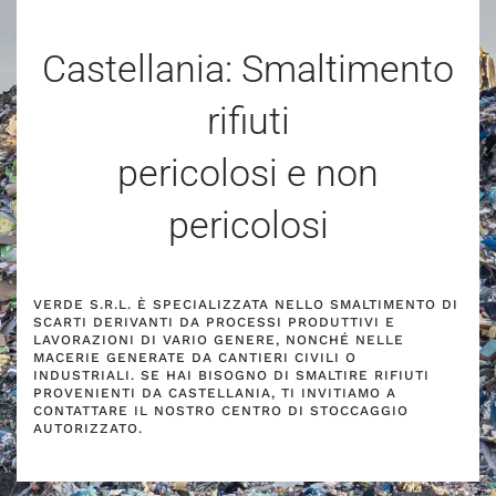
Castellania: Smaltimento
rifiuti
pericolosi e non
pericolosi
VERDE S.R.L. È SPECIALIZZATA NELLO SMALTIMENTO DI
SCARTI DERIVANTI DA PROCESSI PRODUTTIVI E
LAVORAZIONI DI VARIO GENERE, NONCHÉ NELLE
MACERIE GENERATE DA CANTIERI CIVILI O
INDUSTRIALI. SE HAI BISOGNO DI SMALTIRE RIFIUTI
PROVENIENTI DA CASTELLANIA, TI INVITIAMO A
CONTATTARE IL NOSTRO CENTRO DI STOCCAGGIO
AUTORIZZATO.