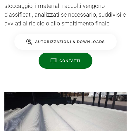
stoccaggio, i materiali raccolti vengono
classificati, analizzati se necessario, suddivisi e
avviati al riciclo o allo smaltimento finale.
AUTORIZZAZIONI & DOWNLOADS
CONTATTI