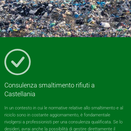
Consulenza smaltimento rifiuti a
Castellania
In un contesto in cui le normative relative allo smaltimento e al
riciclo sono in costante aggiornamento, è fondamentale
rivolgersi a professionisti per una consulenza qualificata. Se lo
desideri, avrai anche la possibilità di gestire direttamente il