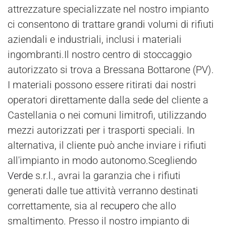
attrezzature specializzate nel nostro impianto
ci consentono di trattare grandi volumi di rifiuti
aziendali e industriali, inclusi i materiali
ingombranti.Il nostro centro di stoccaggio
autorizzato si trova a Bressana Bottarone (PV).
I materiali possono essere ritirati dai nostri
operatori direttamente dalla sede del cliente a
Castellania o nei comuni limitrofi, utilizzando
mezzi autorizzati per i trasporti speciali. In
alternativa, il cliente può anche inviare i rifiuti
all'impianto in modo autonomo.Scegliendo
Verde
s.r.l., avrai la garanzia che i rifiuti
generati dalle tue attività verranno destinati
correttamente, sia al
recupero
che allo
smaltimento. Presso il nostro impianto di