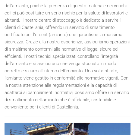
dell'amianto, poiché la presenza di questo materiale nei vecchi
edifici può costituire un serio rischio per la salute di lavoratori e
abitanti. Il nostro centro di stoccaggio è dedicato a servire i
clienti di Castellania, offrendo un servizio di smaltimento
certificato per l'eternit (amianto) che garantisce la massima
sicurezza. Grazie alla nostra esperienza, assicuriamo operazioni
di smaltimento conformi alle normative di legge, sicure ed
efficienti. I nostri tecnici specializzati controllano l'integrità
dell'amianto e si assicurano che venga stoccato in modo
corretto e sicuro all'interno dell'impianto. Una volta ritirato,
l'amianto viene gestito in conformità alle normative vigenti. Con
la nostra attenzione alle regolamentazioni e la capacità di
adattarci ai cambiamenti normativi, possiamo offrire un servizio
di smaltimento dell'amianto che è affidabile, sostenibile e
conveniente per i clienti di Castellania.