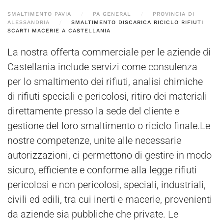
SMALTIMENTO PAVIA
PA GENERAL
PROVINCIA DI
ALESSANDRIA
SMALTIMENTO DISCARICA RICICLO RIFIUTI
SCARTI MACERIE A CASTELLANIA
La nostra offerta commerciale per le aziende di
Castellania include servizi come consulenza
per lo smaltimento dei rifiuti, analisi chimiche
di rifiuti speciali e pericolosi, ritiro dei materiali
direttamente presso la sede del cliente e
gestione del loro smaltimento o riciclo finale.Le
nostre competenze, unite alle necessarie
autorizzazioni, ci permettono di gestire in modo
sicuro, efficiente e conforme alla legge rifiuti
pericolosi e non pericolosi, speciali, industriali,
civili ed edili, tra cui inerti e macerie, provenienti
da aziende sia pubbliche che private. Le