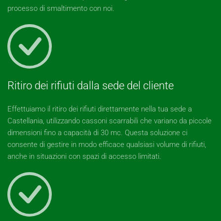
processo di smaltimento con noi.
Ritiro dei rifiuti dalla sede del cliente
Effettuiamo il ritiro dei rifiuti direttamente nella tua sede a
Castellania, utilizzando cassoni scarrabili che variano da piccole
dimensioni fino a capacità di 30 mc. Questa soluzione ci
consente di gestire in modo efficace qualsiasi volume di rifiuti,
anche in situazioni con spazi di accesso limitati.