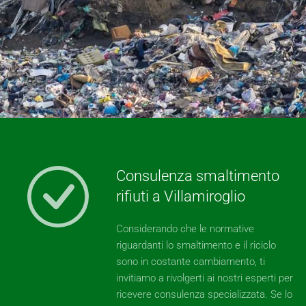
Consulenza smaltimento
rifiuti a Villamiroglio
Considerando che le normative
riguardanti lo smaltimento e il riciclo
sono in costante cambiamento, ti
invitiamo a rivolgerti ai nostri esperti per
ricevere consulenza specializzata. Se lo