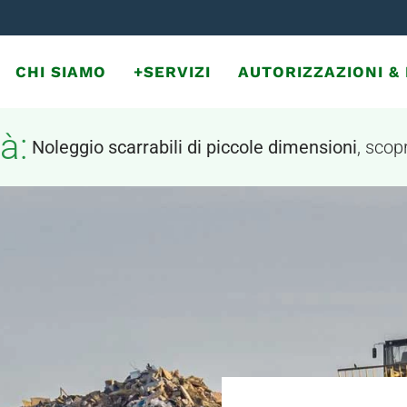
CHI SIAMO
+SERVIZI
AUTORIZZAZIONI 
à:
Noleggio scarrabili di piccole dimensioni
, scopr