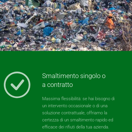
Smaltimento singolo o
a contratto
Massima flessibilità: se hai bisogno di
un intervento occasionale o di una
soluzione contrattuale, offriamo la
certezza di un smaltimento rapido ed
efficace dei rifiuti della tua azienda.