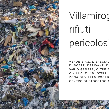
Villamiro
rifiuti
pericolos
VERDE S.R.L. È SPECI
DI SCARTI DERIVANTI 
VARIO GENERE, OLTRE 
CIVILI CHE INDUSTRIAL
ZONA DI VILLAMIROGLI
CENTRO DI STOCCAGGI