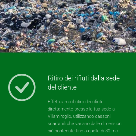
Ritiro dei rifiuti dalla sede
del cliente
Effettuiamo il ritiro dei rifiuti
direttamente presso la tua sede a
Villamiroglio, utilizzando cassoni
scarrabili che variano dalle dimensioni
più contenute fino a quelle di 30 mc.