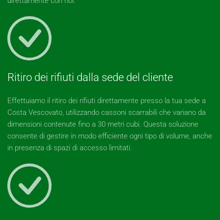
direttamente con noi.
Ritiro dei rifiuti dalla sede del cliente
Effettuiamo il ritiro dei rifiuti direttamente presso la tua sede a
Costa Vescovato, utilizzando cassoni scarrabili che variano da
dimensioni contenute fino a 30 metri cubi. Questa soluzione
consente di gestire in modo efficiente ogni tipo di volume, anche
in presenza di spazi di accesso limitati.