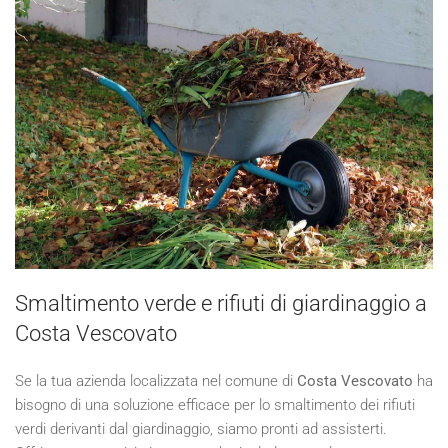
Smaltimento verde e rifiuti di giardinaggio a
Costa Vescovato
Se la tua azienda localizzata nel comune di
Costa Vescovato
ha
bisogno di una soluzione efficace per lo smaltimento dei rifiuti
verdi derivanti dal giardinaggio, siamo pronti ad assisterti.