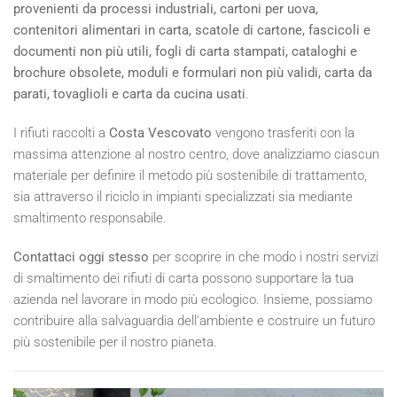
provenienti da processi industriali, cartoni per uova,
contenitori alimentari in carta, scatole di cartone, fascicoli e
documenti non più utili, fogli di carta stampati, cataloghi e
brochure obsolete, moduli e formulari non più validi, carta da
parati, tovaglioli e carta da cucina usati
.
I rifiuti raccolti a
Costa Vescovato
vengono trasferiti con la
massima attenzione al nostro centro, dove analizziamo ciascun
materiale per definire il metodo più sostenibile di trattamento,
sia attraverso il riciclo in impianti specializzati sia mediante
smaltimento responsabile.
Contattaci oggi stesso
per scoprire in che modo i nostri servizi
di smaltimento dei rifiuti di carta possono supportare la tua
azienda nel lavorare in modo più ecologico. Insieme, possiamo
contribuire alla salvaguardia dell'ambiente e costruire un futuro
più sostenibile per il nostro pianeta.