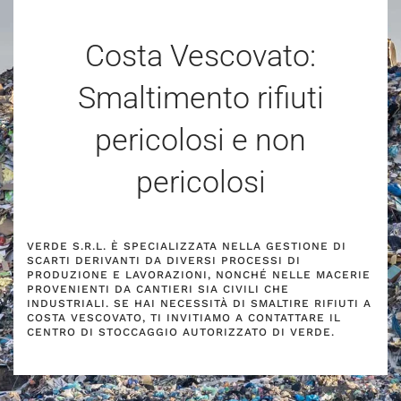
Costa Vescovato:
Smaltimento rifiuti
pericolosi e non
pericolosi
VERDE S.R.L. È SPECIALIZZATA NELLA GESTIONE DI
SCARTI DERIVANTI DA DIVERSI PROCESSI DI
PRODUZIONE E LAVORAZIONI, NONCHÉ NELLE MACERIE
PROVENIENTI DA CANTIERI SIA CIVILI CHE
INDUSTRIALI. SE HAI NECESSITÀ DI SMALTIRE RIFIUTI A
COSTA VESCOVATO, TI INVITIAMO A CONTATTARE IL
CENTRO DI STOCCAGGIO AUTORIZZATO DI VERDE.