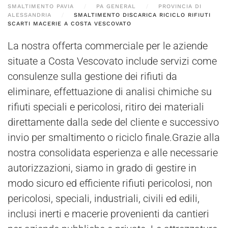
SMALTIMENTO PAVIA
PA GENERAL
PROVINCIA DI
ALESSANDRIA
SMALTIMENTO DISCARICA RICICLO RIFIUTI
SCARTI MACERIE A COSTA VESCOVATO
La nostra offerta commerciale per le aziende
situate a Costa Vescovato include servizi come
consulenze sulla gestione dei rifiuti da
eliminare, effettuazione di analisi chimiche su
rifiuti speciali e pericolosi, ritiro dei materiali
direttamente dalla sede del cliente e successivo
invio per smaltimento o riciclo finale.Grazie alla
nostra consolidata esperienza e alle necessarie
autorizzazioni, siamo in grado di gestire in
modo sicuro ed efficiente rifiuti pericolosi, non
pericolosi, speciali, industriali, civili ed edili,
inclusi inerti e macerie provenienti da cantieri