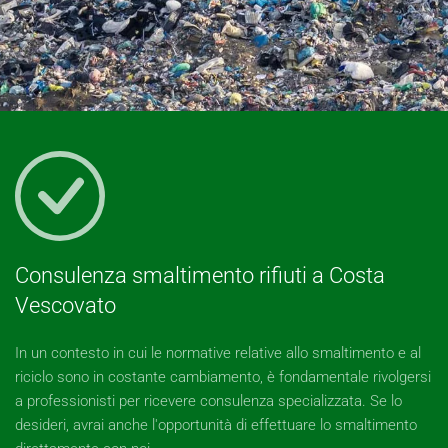
Consulenza smaltimento rifiuti a Costa
Vescovato
In un contesto in cui le normative relative allo smaltimento e al
riciclo sono in costante cambiamento, è fondamentale rivolgersi
a professionisti per ricevere consulenza specializzata. Se lo
desideri, avrai anche l'opportunità di effettuare lo smaltimento