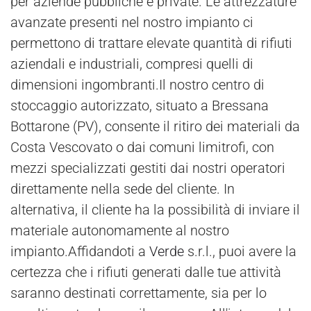
per aziende pubbliche e private. Le attrezzature
avanzate presenti nel nostro impianto ci
permettono di trattare elevate quantità di rifiuti
aziendali e industriali, compresi quelli di
dimensioni ingombranti.Il nostro centro di
stoccaggio autorizzato, situato a Bressana
Bottarone (PV), consente il ritiro dei materiali da
Costa Vescovato o dai comuni limitrofi, con
mezzi specializzati gestiti dai nostri operatori
direttamente nella sede del cliente. In
alternativa, il cliente ha la possibilità di inviare il
materiale autonomamente al nostro
impianto.Affidandoti a
Verde
s.r.l., puoi avere la
certezza che i rifiuti generati dalle tue attività
saranno destinati correttamente, sia per lo