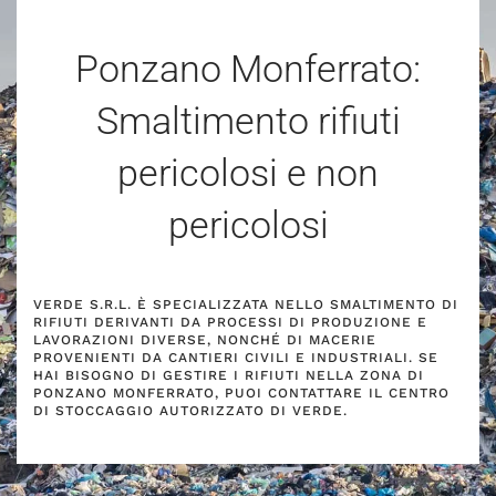
Ponzano Monferrato:
Smaltimento rifiuti
pericolosi e non
pericolosi
VERDE S.R.L. È SPECIALIZZATA NELLO SMALTIMENTO DI
RIFIUTI DERIVANTI DA PROCESSI DI PRODUZIONE E
LAVORAZIONI DIVERSE, NONCHÉ DI MACERIE
PROVENIENTI DA CANTIERI CIVILI E INDUSTRIALI. SE
HAI BISOGNO DI GESTIRE I RIFIUTI NELLA ZONA DI
PONZANO MONFERRATO, PUOI CONTATTARE IL CENTRO
DI STOCCAGGIO AUTORIZZATO DI VERDE.