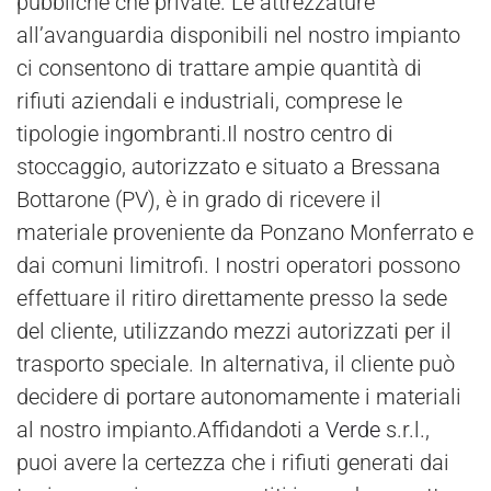
pubbliche che private. Le attrezzature
all’avanguardia disponibili nel nostro impianto
ci consentono di trattare ampie quantità di
rifiuti aziendali e industriali, comprese le
tipologie ingombranti.Il nostro centro di
stoccaggio, autorizzato e situato a Bressana
Bottarone (PV), è in grado di ricevere il
materiale proveniente da Ponzano Monferrato e
dai comuni limitrofi. I nostri operatori possono
effettuare il ritiro direttamente presso la sede
del cliente, utilizzando mezzi autorizzati per il
trasporto speciale. In alternativa, il cliente può
decidere di portare autonomamente i materiali
al nostro impianto.Affidandoti a
Verde
s.r.l.,
puoi avere la certezza che i rifiuti generati dai