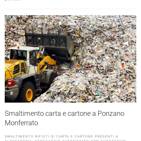
Smaltimento carta e cartone a Ponzano
Monferrato
SMALTIMENTO RIFIUTI DI CARTA E CARTONE PRESENTI A