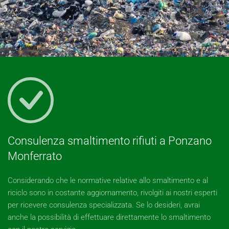
Consulenza smaltimento rifiuti a Ponzano
Monferrato
Considerando che le normative relative allo smaltimento e al
riciclo sono in costante aggiornamento, rivolgiti ai nostri esperti
per ricevere consulenza specializzata. Se lo desideri, avrai
anche la possibilità di effettuare direttamente lo smaltimento