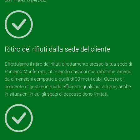
con il nostro servizio.
Ritiro dei rifiuti dalla sede del cliente
Effettuiamo il ritiro dei rifiuti direttamente presso la tua sede di
Ponzano Monferrato, utilizzando cassoni scarrabili che variano
da dimensioni compatte a quelli di 30 metri cubi. Questo ci
consente di gestire in modo efficiente qualsiasi volume, anche
in situazioni in cui gli spazi di accesso sono limitati.