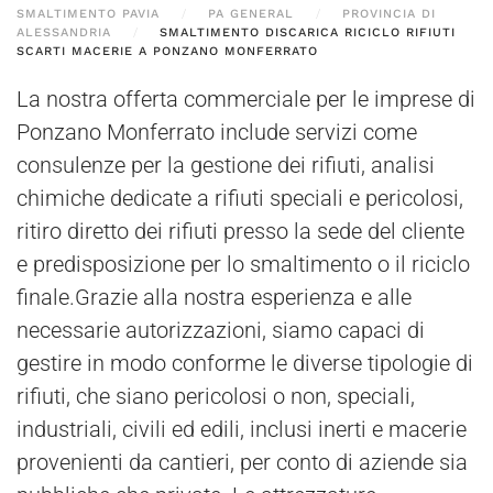
SMALTIMENTO PAVIA
PA GENERAL
PROVINCIA DI
ALESSANDRIA
SMALTIMENTO DISCARICA RICICLO RIFIUTI
SCARTI MACERIE A PONZANO MONFERRATO
La nostra offerta commerciale per le imprese di
Ponzano Monferrato include servizi come
consulenze per la gestione dei rifiuti, analisi
chimiche dedicate a rifiuti speciali e pericolosi,
ritiro diretto dei rifiuti presso la sede del cliente
e predisposizione per lo smaltimento o il riciclo
finale.Grazie alla nostra esperienza e alle
necessarie autorizzazioni, siamo capaci di
gestire in modo conforme le diverse tipologie di
rifiuti, che siano pericolosi o non, speciali,
industriali, civili ed edili, inclusi inerti e macerie
provenienti da cantieri, per conto di aziende sia