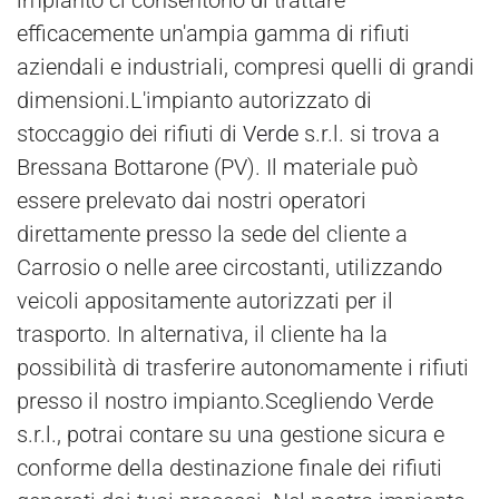
impianto ci consentono di trattare
efficacemente un'ampia gamma di rifiuti
aziendali e industriali, compresi quelli di grandi
dimensioni.L'impianto autorizzato di
stoccaggio dei rifiuti di
Verde
s.r.l. si trova a
Bressana Bottarone (PV). Il materiale può
essere prelevato dai nostri operatori
direttamente presso la sede del cliente a
Carrosio o nelle aree circostanti, utilizzando
veicoli appositamente autorizzati per il
trasporto. In alternativa, il cliente ha la
possibilità di trasferire autonomamente i rifiuti
presso il nostro impianto.Scegliendo Verde
s.r.l., potrai contare su una gestione sicura e
conforme della destinazione finale dei rifiuti