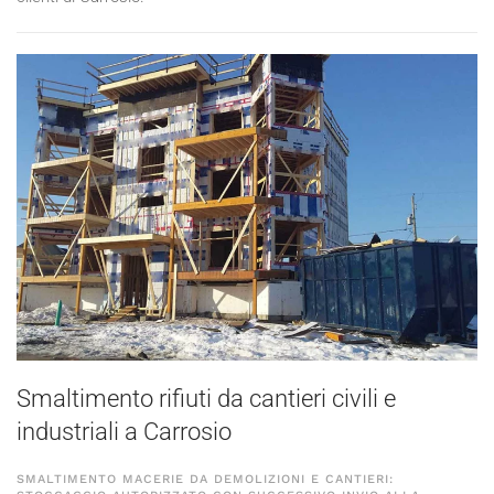
Smaltimento rifiuti da cantieri civili e
industriali a Carrosio
SMALTIMENTO MACERIE DA DEMOLIZIONI E CANTIERI: