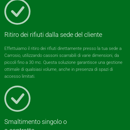
Ritiro dei rifiuti dalla sede del cliente
Effettuiamo il ritiro dei rifiuti direttamente presso la tua sede a
Carrosio, utilizzando cassoni scarrabili di varie dimensioni, da
piccoli fino a 30 mc. Questa soluzione garantisce una gestione
ottimale di qualsiasi volume, anche in presenza di spazi di
accesso limitati.
Smaltimento singolo o