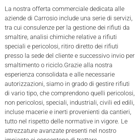
La nostra offerta commerciale dedicata alle
aziende di Carrosio include una serie di servizi,
tra cui consulenze per la gestione dei rifiuti da
smaltire, analisi chimiche relative a rifiuti
speciali e pericolosi, ritiro diretto dei rifiuti
presso la sede del cliente e successivo invio per
smaltimento o riciclo.Grazie alla nostra
esperienza consolidata e alle necessarie
autorizzazioni, siamo in grado di gestire rifiuti
di vario tipo, che comprendono quelli pericolosi,
non pericolosi, speciali, industriali, civili ed edili,
incluse macerie e inerti provenienti da cantieri,
tutto nel rispetto delle normative in vigore. Le
attrezzature avanzate presenti nel nostro