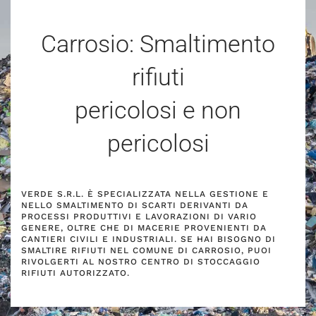
Carrosio: Smaltimento
rifiuti
pericolosi e non
pericolosi
VERDE S.R.L. È SPECIALIZZATA NELLA GESTIONE E
NELLO SMALTIMENTO DI SCARTI DERIVANTI DA
PROCESSI PRODUTTIVI E LAVORAZIONI DI VARIO
GENERE, OLTRE CHE DI MACERIE PROVENIENTI DA
CANTIERI CIVILI E INDUSTRIALI. SE HAI BISOGNO DI
SMALTIRE RIFIUTI NEL COMUNE DI CARROSIO, PUOI
RIVOLGERTI AL NOSTRO CENTRO DI STOCCAGGIO
RIFIUTI AUTORIZZATO.