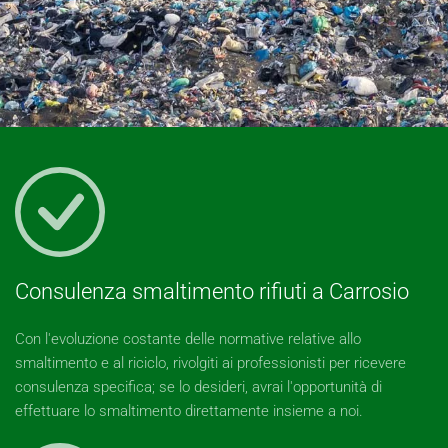
Consulenza smaltimento rifiuti a Carrosio
Con l'evoluzione costante delle normative relative allo
smaltimento e al riciclo, rivolgiti ai professionisti per ricevere
consulenza specifica; se lo desideri, avrai l'opportunità di
effettuare lo smaltimento direttamente insieme a noi.