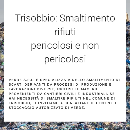
Trisobbio: Smaltimento
rifiuti
pericolosi e non
pericolosi
VERDE S.R.L. È SPECIALIZZATA NELLO SMALTIMENTO DI
SCARTI DERIVANTI DA PROCESSI DI PRODUZIONE E
LAVORAZIONI DIVERSE, INCLUSI LE MACERIE
PROVENIENTI DA CANTIERI CIVILI E INDUSTRIALI. SE
HAI NECESSITÀ DI SMALTIRE RIFIUTI NEL COMUNE DI
TRISOBBIO, TI INVITIAMO A CONTATTARE IL CENTRO DI
STOCCAGGIO AUTORIZZATO DI VERDE.