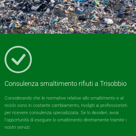
Consulenza smaltimento rifiuti a Trisobbio
Considerando che le normative relative allo smaltimento e al
riciclo sono in costante cambiamento, rivolgiti ai professionisti
per ricevere consulenza specializzata. Se lo desideri, avrai
l'opportunità di eseguire lo smaltimento direttamente tramite i
nostri servizi.