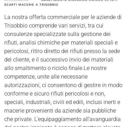
SCARTI MACERIE A TRISOBBIO
La nostra offerta commerciale per le aziende di
Trisobbio comprende vari servizi, tra cui
consulenze specializzate sulla gestione dei
rifiuti, analisi chimiche per materiali speciali e
pericolosi, ritiro diretto dei rifiuti presso la sede
del cliente, e il successivo invio dei materiali
allo smaltimento o riciclo finale.Le nostre
competenze, unite alle necessarie
autorizzazioni, ci consentono di gestire in modo
conforme e sicuro rifiuti pericolosi e non,
speciali, industriali, civili ed edili, inclusi inerti e
macerie provenienti da aziende sia pubbliche
che private. L'equipaggiamento all'avanguardia