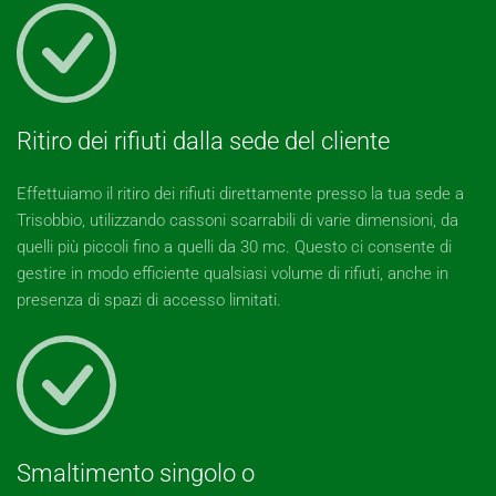
Ritiro dei rifiuti dalla sede del cliente
Effettuiamo il ritiro dei rifiuti direttamente presso la tua sede a
Trisobbio, utilizzando cassoni scarrabili di varie dimensioni, da
quelli più piccoli fino a quelli da 30 mc. Questo ci consente di
gestire in modo efficiente qualsiasi volume di rifiuti, anche in
presenza di spazi di accesso limitati.
Smaltimento singolo o