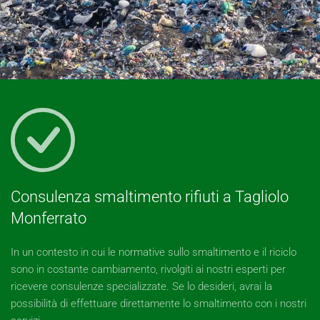
Consulenza smaltimento rifiuti a Tagliolo
Monferrato
In un contesto in cui le normative sullo smaltimento e il riciclo
sono in costante cambiamento, rivolgiti ai nostri esperti per
ricevere consulenze specializzate. Se lo desideri, avrai la
possibilità di effettuare direttamente lo smaltimento con i nostri