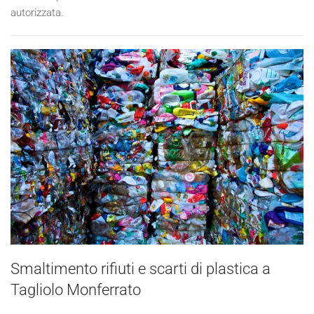
autorizzata.
Smaltimento rifiuti e scarti di plastica a
Tagliolo Monferrato