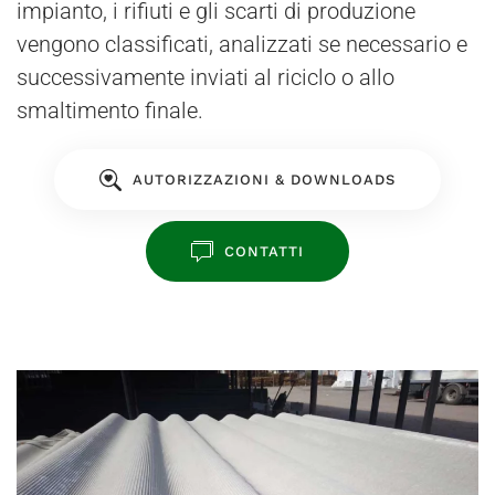
impianto, i rifiuti e gli scarti di produzione
vengono classificati, analizzati se necessario e
successivamente inviati al riciclo o allo
smaltimento finale.
AUTORIZZAZIONI & DOWNLOADS
CONTATTI