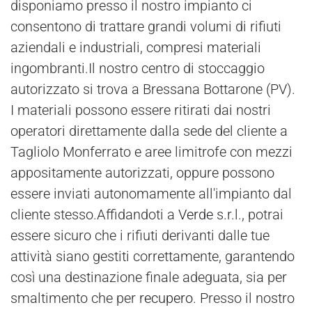
disponiamo presso il nostro impianto ci
consentono di trattare grandi volumi di rifiuti
aziendali e industriali, compresi materiali
ingombranti.Il nostro centro di stoccaggio
autorizzato si trova a Bressana Bottarone (PV).
I materiali possono essere ritirati dai nostri
operatori direttamente dalla sede del cliente a
Tagliolo Monferrato e aree limitrofe con mezzi
appositamente autorizzati, oppure possono
essere inviati autonomamente all'impianto dal
cliente stesso.Affidandoti a
Verde
s.r.l., potrai
essere sicuro che i rifiuti derivanti dalle tue
attività siano gestiti correttamente, garantendo
così una destinazione finale adeguata, sia per
smaltimento che per
recupero
. Presso il nostro