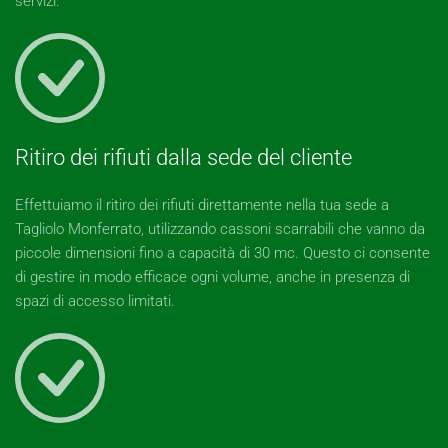
servizi.
Ritiro dei rifiuti dalla sede del cliente
Effettuiamo il ritiro dei rifiuti direttamente nella tua sede a
Tagliolo Monferrato, utilizzando cassoni scarrabili che vanno da
piccole dimensioni fino a capacità di 30 mc. Questo ci consente
di gestire in modo efficace ogni volume, anche in presenza di
spazi di accesso limitati.