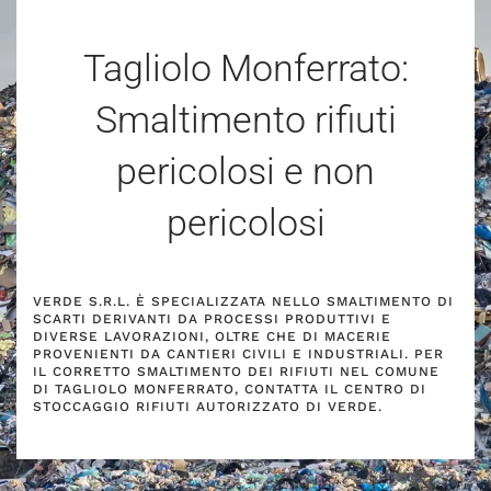
Tagliolo Monferrato:
Smaltimento rifiuti
pericolosi e non
pericolosi
VERDE S.R.L. È SPECIALIZZATA NELLO SMALTIMENTO DI
SCARTI DERIVANTI DA PROCESSI PRODUTTIVI E
DIVERSE LAVORAZIONI, OLTRE CHE DI MACERIE
PROVENIENTI DA CANTIERI CIVILI E INDUSTRIALI. PER
IL CORRETTO SMALTIMENTO DEI RIFIUTI NEL COMUNE
DI TAGLIOLO MONFERRATO, CONTATTA IL CENTRO DI
STOCCAGGIO RIFIUTI AUTORIZZATO DI VERDE.