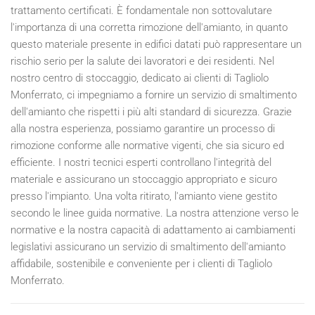
trattamento certificati. È fondamentale non sottovalutare
l'importanza di una corretta rimozione dell'amianto, in quanto
questo materiale presente in edifici datati può rappresentare un
rischio serio per la salute dei lavoratori e dei residenti. Nel
nostro centro di stoccaggio, dedicato ai clienti di Tagliolo
Monferrato, ci impegniamo a fornire un servizio di smaltimento
dell'amianto che rispetti i più alti standard di sicurezza. Grazie
alla nostra esperienza, possiamo garantire un processo di
rimozione conforme alle normative vigenti, che sia sicuro ed
efficiente. I nostri tecnici esperti controllano l'integrità del
materiale e assicurano un stoccaggio appropriato e sicuro
presso l'impianto. Una volta ritirato, l'amianto viene gestito
secondo le linee guida normative. La nostra attenzione verso le
normative e la nostra capacità di adattamento ai cambiamenti
legislativi assicurano un servizio di smaltimento dell'amianto
affidabile, sostenibile e conveniente per i clienti di Tagliolo
Monferrato.