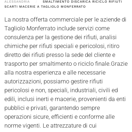
ALESSANDRIA
SMALTIMENTO DISCARICA RICICLO RIFIUTI
SCARTI MACERIE A TAGLIOLO MONFERRATO
La nostra offerta commerciale per le aziende di
Tagliolo Monferrato include servizi come
consulenza per la gestione dei rifiuti, analisi
chimiche per rifiuti speciali e pericolosi, ritiro
diretto dei rifiuti presso la sede del cliente e
trasporto per smaltimento o riciclo finale.Grazie
alla nostra esperienza e alle necessarie
autorizzazioni, possiamo gestire rifiuti
pericolosi e non, speciali, industriali, civili ed
edili, inclusi inerti e macerie, provenienti da enti
pubblici e privati, garantendo sempre
operazioni sicure, efficienti e conforme alle
norme vigenti. Le attrezzature di cui