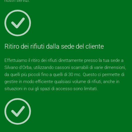
nostri servizi.
Ritiro dei rifiuti dalla sede del cliente
Effettuiamo il ritiro dei rifiuti direttamente presso la tua sede a
Silvano d'Orba, utilizzando cassoni scarrabili di varie dimensioni,
da quelli più piccoli fino a quelli di 30 mc. Questo ci permette di
gestire in modo efficiente qualsiasi volume di rifiuti, anche in
situazioni in cui gli spazi di accesso sono limitati.