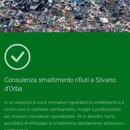
Consulenza smaltimento rifiuti a Silvano
d'Orba
In un contesto in cui le normative riguardanti lo smaltimento e il
riciclo sono in costante cambiamento, rivolgiti a professionisti
per ricevere consulenze specializzate. Se lo desideri, hai la
possibilità di effettuare lo smaltimento direttamente attraverso i