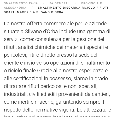
SMALTIMENTO PAVIA
PA GENERAL
PROVINCIA DI
ALESSANDRIA
SMALTIMENTO DISCARICA RICICLO RIFIUTI
SCARTI MACERIE A SILVANO D'ORBA
La nostra offerta commerciale per le aziende
situate a Silvano d'Orba include una gamma di
servizi come: consulenza per la gestione dei
rifiuti, analisi chimiche dei materiali speciali e
pericolosi, ritiro diretto presso la sede del
cliente e invio verso operazioni di smaltimento
o riciclo finale.Grazie alla nostra esperienza e
alle certificazioni in possesso, siamo in grado
di trattare rifiuti pericolosi e non, speciali,
industriali, civili ed edili provenienti da cantieri,
come inerti e macerie, garantendo sempre il
rispetto delle normative vigenti. Le attrezzature