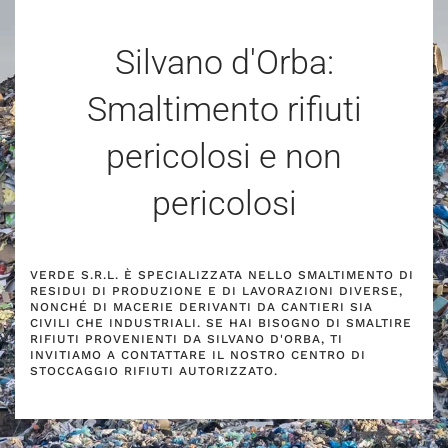
Silvano d'Orba:
Smaltimento rifiuti
pericolosi e non
pericolosi
VERDE S.R.L. È SPECIALIZZATA NELLO SMALTIMENTO DI
RESIDUI DI PRODUZIONE E DI LAVORAZIONI DIVERSE,
NONCHÉ DI MACERIE DERIVANTI DA CANTIERI SIA
CIVILI CHE INDUSTRIALI. SE HAI BISOGNO DI SMALTIRE
RIFIUTI PROVENIENTI DA SILVANO D'ORBA, TI
INVITIAMO A CONTATTARE IL NOSTRO CENTRO DI
STOCCAGGIO RIFIUTI AUTORIZZATO.