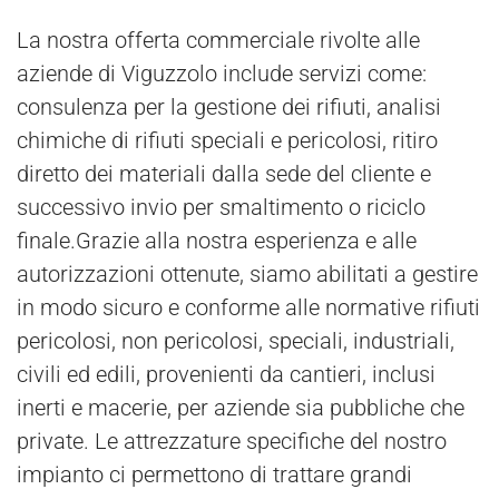
La nostra offerta commerciale rivolte alle
aziende di Viguzzolo include servizi come:
consulenza per la gestione dei rifiuti, analisi
chimiche di rifiuti speciali e pericolosi, ritiro
diretto dei materiali dalla sede del cliente e
successivo invio per smaltimento o riciclo
finale.Grazie alla nostra esperienza e alle
autorizzazioni ottenute, siamo abilitati a gestire
in modo sicuro e conforme alle normative rifiuti
pericolosi, non pericolosi, speciali, industriali,
civili ed edili, provenienti da cantieri, inclusi
inerti e macerie, per aziende sia pubbliche che
private. Le attrezzature specifiche del nostro
impianto ci permettono di trattare grandi