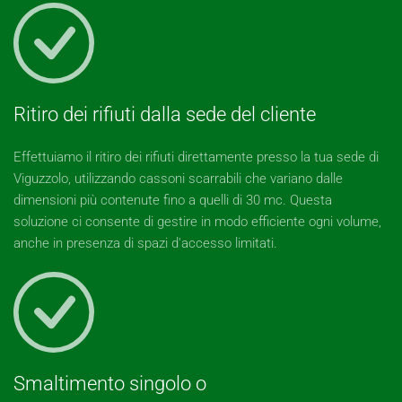
Ritiro dei rifiuti dalla sede del cliente
Effettuiamo il ritiro dei rifiuti direttamente presso la tua sede di
Viguzzolo, utilizzando cassoni scarrabili che variano dalle
dimensioni più contenute fino a quelli di 30 mc. Questa
soluzione ci consente di gestire in modo efficiente ogni volume,
anche in presenza di spazi d'accesso limitati.
Smaltimento singolo o