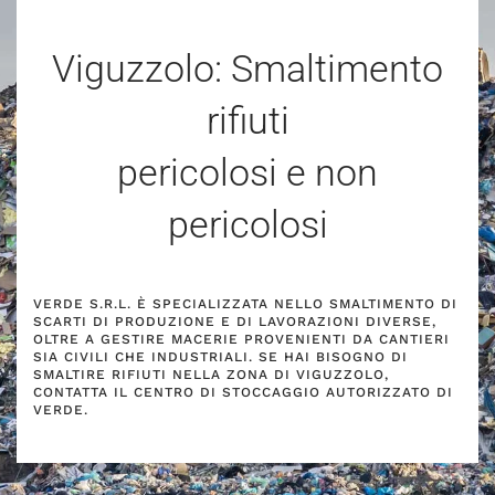
Viguzzolo: Smaltimento
rifiuti
pericolosi e non
pericolosi
VERDE S.R.L. È SPECIALIZZATA NELLO SMALTIMENTO DI
SCARTI DI PRODUZIONE E DI LAVORAZIONI DIVERSE,
OLTRE A GESTIRE MACERIE PROVENIENTI DA CANTIERI
SIA CIVILI CHE INDUSTRIALI. SE HAI BISOGNO DI
SMALTIRE RIFIUTI NELLA ZONA DI VIGUZZOLO,
CONTATTA IL CENTRO DI STOCCAGGIO AUTORIZZATO DI
VERDE.