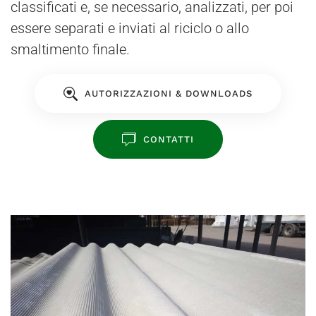
classificati e, se necessario, analizzati, per poi
essere separati e inviati al riciclo o allo
smaltimento finale.
AUTORIZZAZIONI & DOWNLOADS
CONTATTI