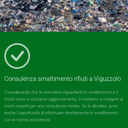
Consulenza smaltimento rifiuti a Viguzzolo
Considerando che le normative riguardanti lo smaltimento e il
riciclo sono in costante aggiornamento, ti invitiamo a rivolgerti ai
nostri esperti per una consulenza mirata. Se lo desideri, avrai
anche l'opportunità di effettuare direttamente lo smaltimento
con la nostra assistenza.