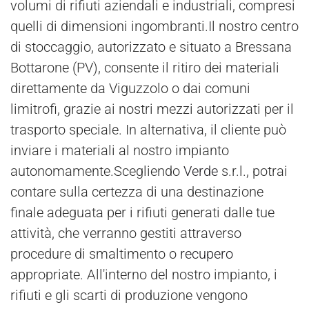
volumi di rifiuti aziendali e industriali, compresi
quelli di dimensioni ingombranti.Il nostro centro
di stoccaggio, autorizzato e situato a Bressana
Bottarone (PV), consente il ritiro dei materiali
direttamente da Viguzzolo o dai comuni
limitrofi, grazie ai nostri mezzi autorizzati per il
trasporto speciale. In alternativa, il cliente può
inviare i materiali al nostro impianto
autonomamente.Scegliendo
Verde
s.r.l., potrai
contare sulla certezza di una destinazione
finale adeguata per i rifiuti generati dalle tue
attività, che verranno gestiti attraverso
procedure di smaltimento o
recupero
appropriate. All'interno del nostro impianto, i
rifiuti e gli scarti di produzione vengono