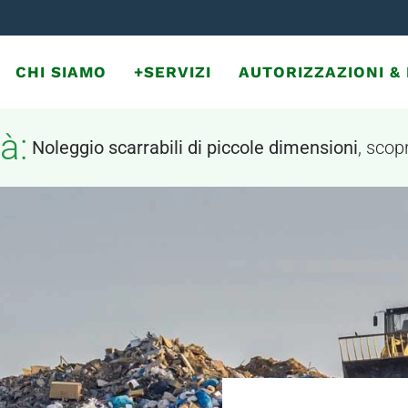
CHI SIAMO
+SERVIZI
AUTORIZZAZIONI 
à:
Noleggio scarrabili di piccole dimensioni
, scopr