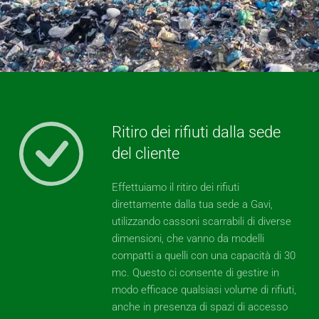
Ritiro dei rifiuti dalla sede
del cliente
Effettuiamo il ritiro dei rifiuti
direttamente dalla tua sede a Gavi,
utilizzando cassoni scarrabili di diverse
dimensioni, che vanno da modelli
compatti a quelli con una capacità di 30
mc. Questo ci consente di gestire in
modo efficace qualsiasi volume di rifiuti,
anche in presenza di spazi di accesso