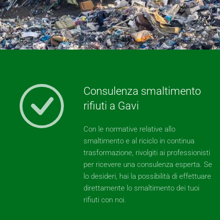
Consulenza smaltimento
rifiuti a Gavi
Con le normative relative allo
smaltimento e al riciclo in continua
trasformazione, rivolgiti ai professionisti
per ricevere una consulenza esperta. Se
lo desideri, hai la possibilità di effettuare
direttamente lo smaltimento dei tuoi
rifiuti con noi.