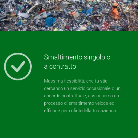
Smaltimento singolo o
a contratto
Massima flessibilità: che tu stia
cercando un servizio occasionale o un
accordo contrattuale, assicuriamo un
processo di smaltimento veloce ed
efficace per i rifiuti della tua azienda.