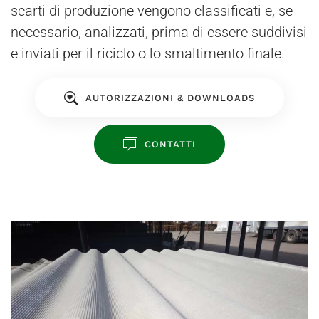
scarti di produzione vengono classificati e, se
necessario, analizzati, prima di essere suddivisi
e inviati per il riciclo o lo smaltimento finale.
AUTORIZZAZIONI & DOWNLOADS
CONTATTI