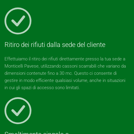
Ritiro dei rifiuti dalla sede del cliente
Effettuiamo il ritiro dei rifiuti direttamente presso la tua sede a
Monticelli Pavese, utilizzando cassoni scarrabili che variano da
dimensioni contenute fino a 30 mc. Questo ci consente di
gestire in modo efficiente qualsiasi volume, anche in situazioni
in cui gli spazi di accesso sono limitati.