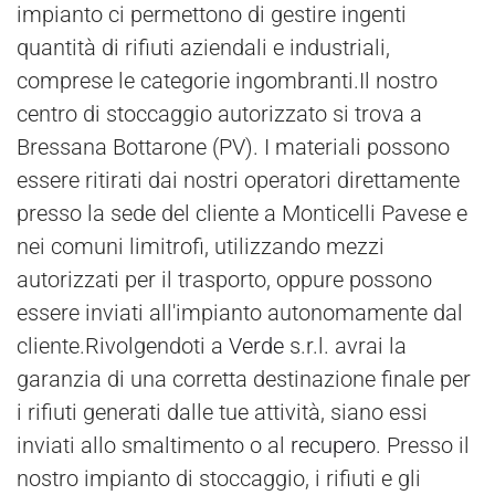
impianto ci permettono di gestire ingenti
quantità di rifiuti aziendali e industriali,
comprese le categorie ingombranti.Il nostro
centro di stoccaggio autorizzato si trova a
Bressana Bottarone (PV). I materiali possono
essere ritirati dai nostri operatori direttamente
presso la sede del cliente a Monticelli Pavese e
nei comuni limitrofi, utilizzando mezzi
autorizzati per il trasporto, oppure possono
essere inviati all'impianto autonomamente dal
cliente.Rivolgendoti a
Verde
s.r.l. avrai la
garanzia di una corretta destinazione finale per
i rifiuti generati dalle tue attività, siano essi
inviati allo smaltimento o al
recupero
. Presso il
nostro impianto di stoccaggio, i rifiuti e gli