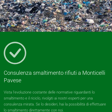
Consulenza smaltimento rifiuti a Monticelli
Pavese
Vista l'evoluzione costante delle normative riguardanti lo
smaltimento e il riciclo, rivolgiti ai nostri esperti per una
consulenza mirata. Se lo desideri, hai la possibilità di effettuare
lo smaltimento direttamente con noi.