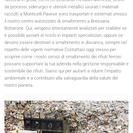
da processi siderurgici e utensili metallici usurati.I materiali
raccolti a Monticelli Pavese sono trasportati e sistemati presso
il nostro centro autorizzato di smaltimento a Bressana
Bottarone. Qui, vengono attentamente analizzati per stabilire se
è possibile avviarli al riciclo in impianti specializzati, oppure se
devono essere destinati a smaltimento in discarica, sempre nel
rispetto delle vigenti normative.Contattaci oggi stesso per
scoprire come i nostri servizi di smaltimento dei rifiuti ferrosi
possano supportare la tua azienda nella gestione responsabile e
sostenibile dei rifiuti. Siamo qui per aiutarti a ridurre l'impatto
ambientale e a contribuire alla salvaguardia della salute del
nostro pianeta.