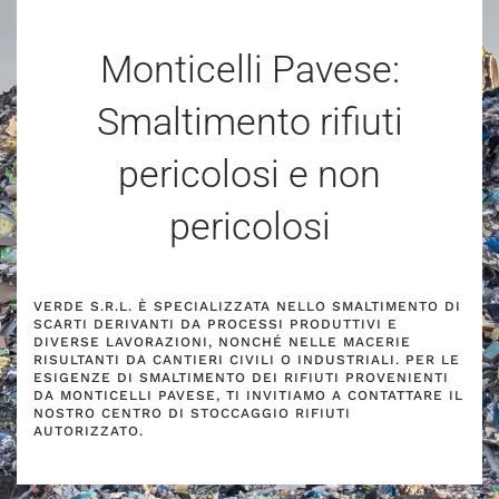
Monticelli Pavese:
Smaltimento rifiuti
pericolosi e non
pericolosi
VERDE S.R.L. È SPECIALIZZATA NELLO SMALTIMENTO DI
SCARTI DERIVANTI DA PROCESSI PRODUTTIVI E
DIVERSE LAVORAZIONI, NONCHÉ NELLE MACERIE
RISULTANTI DA CANTIERI CIVILI O INDUSTRIALI. PER LE
ESIGENZE DI SMALTIMENTO DEI RIFIUTI PROVENIENTI
DA MONTICELLI PAVESE, TI INVITIAMO A CONTATTARE IL
NOSTRO CENTRO DI STOCCAGGIO RIFIUTI
AUTORIZZATO.