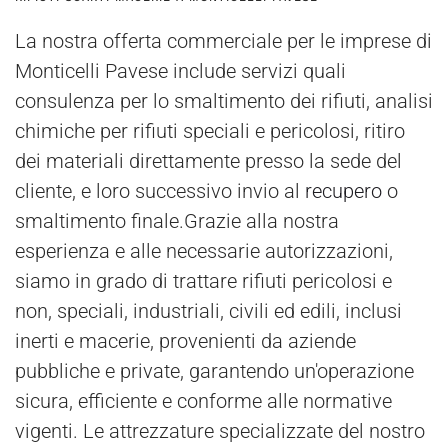
La nostra offerta commerciale per le imprese di
Monticelli Pavese include servizi quali
consulenza per lo smaltimento dei rifiuti, analisi
chimiche per rifiuti speciali e pericolosi, ritiro
dei materiali direttamente presso la sede del
cliente, e loro successivo invio al
recupero
o
smaltimento finale.Grazie alla nostra
esperienza e alle necessarie autorizzazioni,
siamo in grado di trattare rifiuti pericolosi e
non, speciali, industriali, civili ed edili, inclusi
inerti e macerie, provenienti da aziende
pubbliche e private, garantendo un'operazione
sicura, efficiente e conforme alle normative
vigenti. Le attrezzature specializzate del nostro