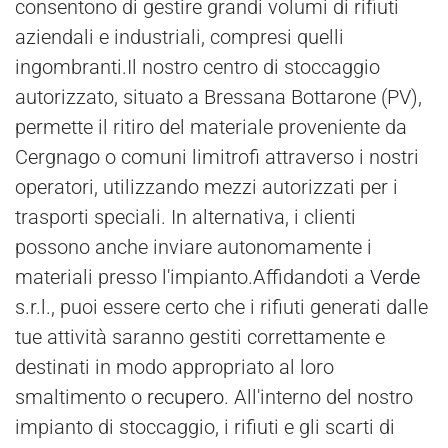
consentono di gestire grandi volumi di rifiuti
aziendali e industriali, compresi quelli
ingombranti.Il nostro centro di stoccaggio
autorizzato, situato a Bressana Bottarone (PV),
permette il ritiro del materiale proveniente da
Cergnago o comuni limitrofi attraverso i nostri
operatori, utilizzando mezzi autorizzati per i
trasporti speciali. In alternativa, i clienti
possono anche inviare autonomamente i
materiali presso l'impianto.Affidandoti a
Verde
s.r.l., puoi essere certo che i rifiuti generati dalle
tue attività saranno gestiti correttamente e
destinati in modo appropriato al loro
smaltimento o
recupero
. All'interno del nostro
impianto di stoccaggio, i rifiuti e gli scarti di