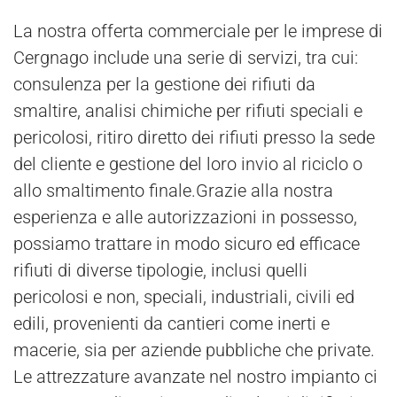
La nostra offerta commerciale per le imprese di
Cergnago include una serie di servizi, tra cui:
consulenza per la gestione dei rifiuti da
smaltire, analisi chimiche per rifiuti speciali e
pericolosi, ritiro diretto dei rifiuti presso la sede
del cliente e gestione del loro invio al riciclo o
allo smaltimento finale.Grazie alla nostra
esperienza e alle autorizzazioni in possesso,
possiamo trattare in modo sicuro ed efficace
rifiuti di diverse tipologie, inclusi quelli
pericolosi e non, speciali, industriali, civili ed
edili, provenienti da cantieri come inerti e
macerie, sia per aziende pubbliche che private.
Le attrezzature avanzate nel nostro impianto ci