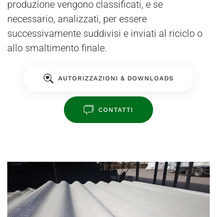
produzione vengono classificati, e se
necessario, analizzati, per essere
successivamente suddivisi e inviati al riciclo o
allo smaltimento finale.
AUTORIZZAZIONI & DOWNLOADS
CONTATTI