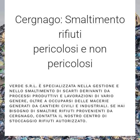
Cergnago: Smaltimento
rifiuti
pericolosi e non
pericolosi
VERDE S.R.L. È SPECIALIZZATA NELLA GESTIONE E
NELLO SMALTIMENTO DI SCARTI DERIVANTI DA
PROCESSI PRODUTTIVI E LAVORAZIONI DI VARIO
GENERE, OLTRE A OCCUPARSI DELLE MACERIE
GENERATI DA CANTIERI CIVILI E INDUSTRIALI. SE HAI
BISOGNO DI SMALTIRE RIFIUTI PROVENIENTI DA
CERGNAGO, CONTATTA IL NOSTRO CENTRO DI
STOCCAGGIO RIFIUTI AUTORIZZATO.