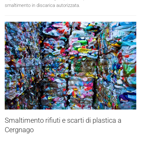
smaltimento in discarica autorizzata.
Smaltimento rifiuti e scarti di plastica a
Cergnago