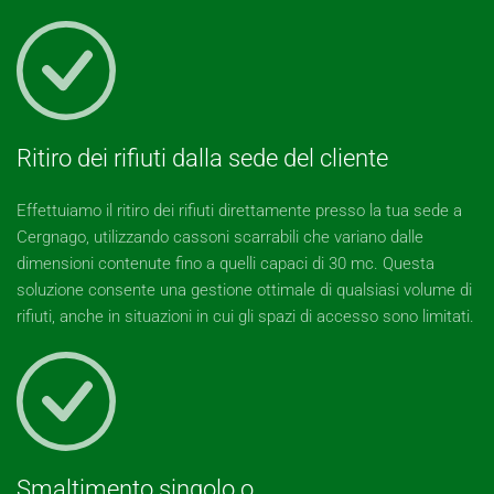
Ritiro dei rifiuti dalla sede del cliente
Effettuiamo il ritiro dei rifiuti direttamente presso la tua sede a
Cergnago, utilizzando cassoni scarrabili che variano dalle
dimensioni contenute fino a quelli capaci di 30 mc. Questa
soluzione consente una gestione ottimale di qualsiasi volume di
rifiuti, anche in situazioni in cui gli spazi di accesso sono limitati.
Smaltimento singolo o