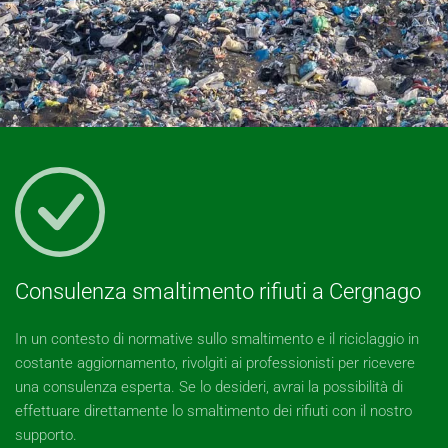
Consulenza smaltimento rifiuti a Cergnago
In un contesto di normative sullo smaltimento e il riciclaggio in
costante aggiornamento, rivolgiti ai professionisti per ricevere
una consulenza esperta. Se lo desideri, avrai la possibilità di
effettuare direttamente lo smaltimento dei rifiuti con il nostro
supporto.