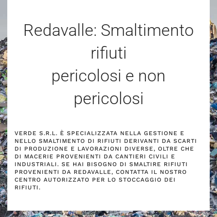
Redavalle: Smaltimento
rifiuti
pericolosi e non
pericolosi
VERDE S.R.L. È SPECIALIZZATA NELLA GESTIONE E
NELLO SMALTIMENTO DI RIFIUTI DERIVANTI DA SCARTI
DI PRODUZIONE E LAVORAZIONI DIVERSE, OLTRE CHE
DI MACERIE PROVENIENTI DA CANTIERI CIVILI E
INDUSTRIALI. SE HAI BISOGNO DI SMALTIRE RIFIUTI
PROVENIENTI DA REDAVALLE, CONTATTA IL NOSTRO
CENTRO AUTORIZZATO PER LO STOCCAGGIO DEI
RIFIUTI.