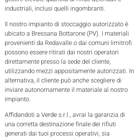
industriali, inclusi quelli ingombranti.
Il nostro impianto di stoccaggio autorizzato è
ubicato a Bressana Bottarone (PV). I materiali
provenienti da Redavalle o dai comuni limitrofi
possono essere ritirati dai nostri operatori
direttamente presso la sede del cliente,
utilizzando mezzi appositamente autorizzati. In
alternativa, il cliente può anche scegliere di
inviare autonomamente il materiale al nostro
impianto.
Affidandoti a
Verde
s.r.l., avrai la garanzia di
una corretta destinazione finale dei rifiuti
generati dai tuoi processi operativi, sia