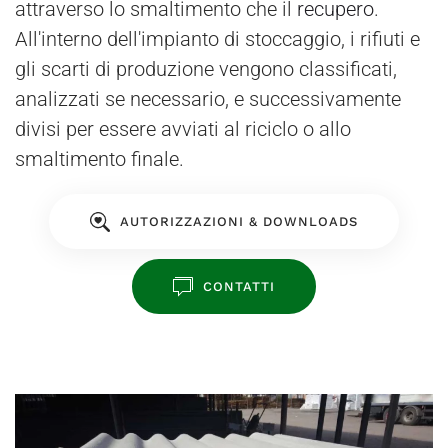
attraverso lo smaltimento che il
recupero
.
All'interno dell'impianto di stoccaggio, i rifiuti e
gli scarti di produzione vengono classificati,
analizzati se necessario, e successivamente
divisi per essere avviati al riciclo o allo
smaltimento finale.
AUTORIZZAZIONI & DOWNLOADS
CONTATTI