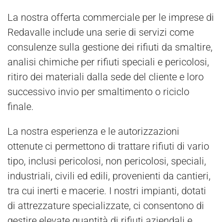
La nostra offerta commerciale per le imprese di
Redavalle include una serie di servizi come
consulenze sulla gestione dei rifiuti da smaltire,
analisi chimiche per rifiuti speciali e pericolosi,
ritiro dei materiali dalla sede del cliente e loro
successivo invio per smaltimento o riciclo
finale.
La nostra esperienza e le autorizzazioni
ottenute ci permettono di trattare rifiuti di vario
tipo, inclusi pericolosi, non pericolosi, speciali,
industriali, civili ed edili, provenienti da cantieri,
tra cui inerti e macerie. I nostri impianti, dotati
di attrezzature specializzate, ci consentono di
gestire elevate quantità di rifiuti aziendali e