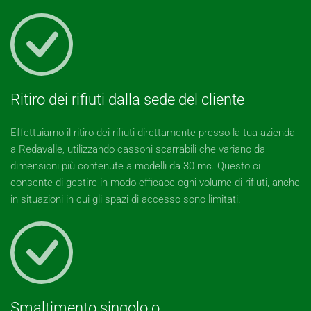
Ritiro dei rifiuti dalla sede del cliente
Effettuiamo il ritiro dei rifiuti direttamente presso la tua azienda
a Redavalle, utilizzando cassoni scarrabili che variano da
dimensioni più contenute a modelli da 30 mc. Questo ci
consente di gestire in modo efficace ogni volume di rifiuti, anche
in situazioni in cui gli spazi di accesso sono limitati.
Smaltimento singolo o