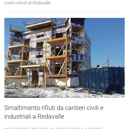
nostri clienti di Redavalle.
Smaltimento rifiuti da cantieri civili e
industriali a Redavalle
SMALTIMENTO MACERIE DA DEMOLIZIONI E CANTIERI: