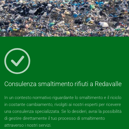
Consulenza smaltimento rifiuti a Redavalle
In un contesto normativo riguardante lo smaltimento e il riciclo
in costante cambiamento, rivolgiti ai nostri esperti per ricevere
una consulenza specializzata. Se lo desideri, avrai la possibilità
di gestire direttamente il tuo processo di smaltimento
attraverso i nostri servizi.