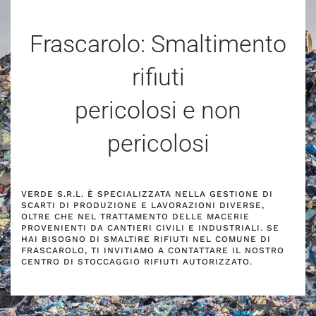
Frascarolo: Smaltimento
rifiuti
pericolosi e non
pericolosi
VERDE S.R.L. È SPECIALIZZATA NELLA GESTIONE DI
SCARTI DI PRODUZIONE E LAVORAZIONI DIVERSE,
OLTRE CHE NEL TRATTAMENTO DELLE MACERIE
PROVENIENTI DA CANTIERI CIVILI E INDUSTRIALI. SE
HAI BISOGNO DI SMALTIRE RIFIUTI NEL COMUNE DI
FRASCAROLO, TI INVITIAMO A CONTATTARE IL NOSTRO
CENTRO DI STOCCAGGIO RIFIUTI AUTORIZZATO.