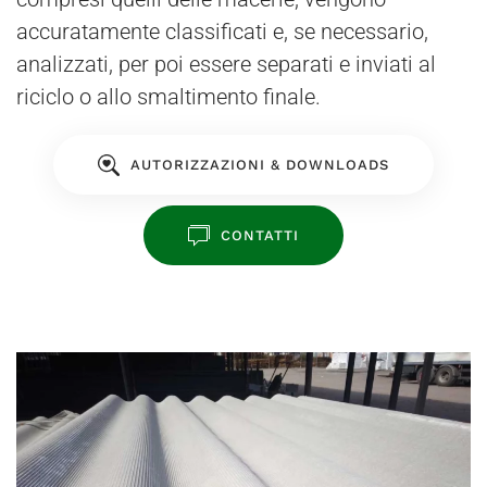
accuratamente classificati e, se necessario,
analizzati, per poi essere separati e inviati al
riciclo o allo smaltimento finale.
AUTORIZZAZIONI & DOWNLOADS
CONTATTI