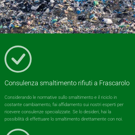
Consulenza smaltimento rifiuti a Frascarolo
Considerando le normative sullo smaltimento e il riciclo in
costante cambiamento, fai affidamento sui nostri esperti per
ricevere consulenze specializzate. Se lo desideri, hai la
possibilità di effettuare lo smaltimento direttamente con noi.