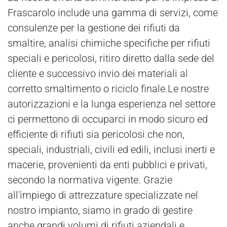
Frascarolo include una gamma di servizi, come
consulenze per la gestione dei rifiuti da
smaltire, analisi chimiche specifiche per rifiuti
speciali e pericolosi, ritiro diretto dalla sede del
cliente e successivo invio dei materiali al
corretto smaltimento o riciclo finale.Le nostre
autorizzazioni e la lunga esperienza nel settore
ci permettono di occuparci in modo sicuro ed
efficiente di rifiuti sia pericolosi che non,
speciali, industriali, civili ed edili, inclusi inerti e
macerie, provenienti da enti pubblici e privati,
secondo la normativa vigente. Grazie
all'impiego di attrezzature specializzate nel
nostro impianto, siamo in grado di gestire
anche grandi volumi di rifiuti aziendali e