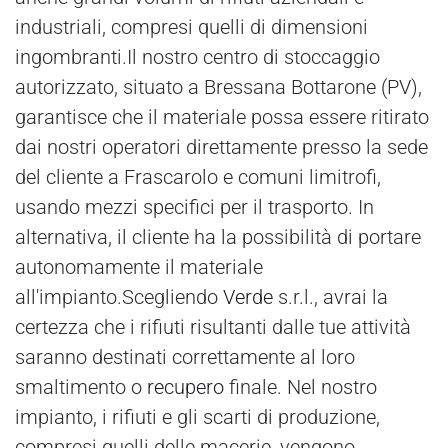
industriali, compresi quelli di dimensioni
ingombranti.Il nostro centro di stoccaggio
autorizzato, situato a Bressana Bottarone (PV),
garantisce che il materiale possa essere ritirato
dai nostri operatori direttamente presso la sede
del cliente a Frascarolo e comuni limitrofi,
usando mezzi specifici per il trasporto. In
alternativa, il cliente ha la possibilità di portare
autonomamente il materiale
all'impianto.Scegliendo
Verde
s.r.l., avrai la
certezza che i rifiuti risultanti dalle tue attività
saranno destinati correttamente al loro
smaltimento o
recupero
finale. Nel nostro
impianto, i rifiuti e gli scarti di produzione,
compresi quelli delle macerie, vengono