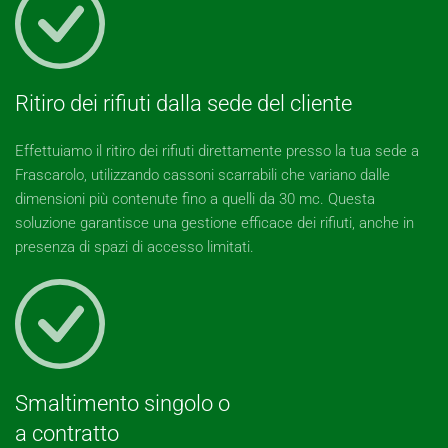
Ritiro dei rifiuti dalla sede del cliente
Effettuiamo il ritiro dei rifiuti direttamente presso la tua sede a
Frascarolo, utilizzando cassoni scarrabili che variano dalle
dimensioni più contenute fino a quelli da 30 mc. Questa
soluzione garantisce una gestione efficace dei rifiuti, anche in
presenza di spazi di accesso limitati.
Smaltimento singolo o
a contratto