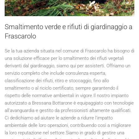
Smaltimento verde e rifiuti di giardinaggio a
Frascarolo
Se la tua azienda situata nel comune di Frascarolo ha bisogno di
una soluzione efficace per lo smaltimento dei rifiuti vegetali
derivanti dal giardinaggio, siamo qui per assisterti. Offriamo un
servizio completo che include consulenza esperta,
classificazione dei rifiuti, ritiro e stoccaggio, fino allo
smaltimento o al riciclo certificato, sempre garantendo il
rispetto delle normative ambientali in vigore.Il nostro impianto
autorizzato a Bressana Bottarone è equipaggiato con tecnologie
all'avanguardia e gestito da professionisti altamente qualificati.
Ci dedichiamo ad aiutare le aziende a ridurre l'impatto
ambientale delle loro operazioni, contribuendo così a migliorare
la loro reputazione nel settore.Siamo in grado di gestire una