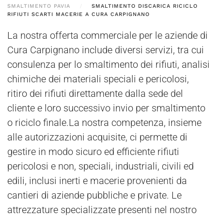
SMALTIMENTO PAVIA
SMALTIMENTO DISCARICA RICICLO
RIFIUTI SCARTI MACERIE A CURA CARPIGNANO
La nostra offerta commerciale per le aziende di
Cura Carpignano include diversi servizi, tra cui
consulenza per lo smaltimento dei rifiuti, analisi
chimiche dei materiali speciali e pericolosi,
ritiro dei rifiuti direttamente dalla sede del
cliente e loro successivo invio per smaltimento
o riciclo finale.La nostra competenza, insieme
alle autorizzazioni acquisite, ci permette di
gestire in modo sicuro ed efficiente rifiuti
pericolosi e non, speciali, industriali, civili ed
edili, inclusi inerti e macerie provenienti da
cantieri di aziende pubbliche e private. Le
attrezzature specializzate presenti nel nostro