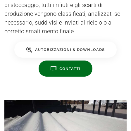
di stoccaggio, tutti i rifiuti e gli scarti di
produzione vengono classificati, analizzati se
necessario, suddivisi e inviati al riciclo o al
corretto smaltimento finale.
AUTORIZZAZIONI & DOWNLOADS
CONTATTI