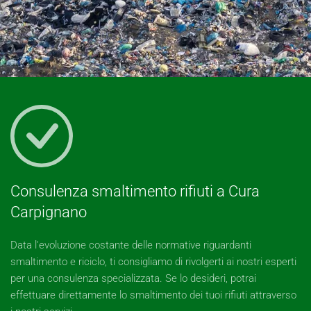
Consulenza smaltimento rifiuti a Cura
Carpignano
Data l'evoluzione costante delle normative riguardanti
smaltimento e riciclo, ti consigliamo di rivolgerti ai nostri esperti
per una consulenza specializzata. Se lo desideri, potrai
effettuare direttamente lo smaltimento dei tuoi rifiuti attraverso