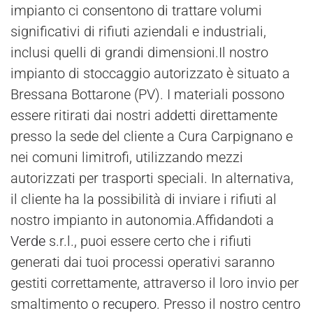
impianto ci consentono di trattare volumi
significativi di rifiuti aziendali e industriali,
inclusi quelli di grandi dimensioni.Il nostro
impianto di stoccaggio autorizzato è situato a
Bressana Bottarone (PV). I materiali possono
essere ritirati dai nostri addetti direttamente
presso la sede del cliente a Cura Carpignano e
nei comuni limitrofi, utilizzando mezzi
autorizzati per trasporti speciali. In alternativa,
il cliente ha la possibilità di inviare i rifiuti al
nostro impianto in autonomia.Affidandoti a
Verde
s.r.l., puoi essere certo che i rifiuti
generati dai tuoi processi operativi saranno
gestiti correttamente, attraverso il loro invio per
smaltimento o
recupero
. Presso il nostro centro