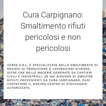
Cura Carpignano:
Smaltimento rifiuti
pericolosi e non
pericolosi
VERDE S.R.L. È SPECIALIZZATA NELLO SMALTIMENTO DI
RESIDUI DI PRODUZIONE E LAVORAZIONI DIVERSE,
OLTRE CHE NELLE MACERIE GENERATE DA CANTIERI
CIVILI E INDUSTRIALI. SE HAI BISOGNO DI SMALTIRE
RIFIUTI PROVENIENTI DA CURA CARPIGNANO, PUOI
CONTATTARE IL NOSTRO CENTRO DI STOCCAGGIO
AUTORIZZATO.