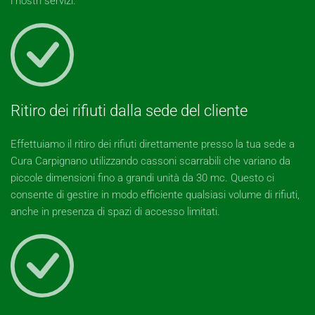
i nostri servizi.
Ritiro dei rifiuti dalla sede del cliente
Effettuiamo il ritiro dei rifiuti direttamente presso la tua sede a
Cura Carpignano utilizzando cassoni scarrabili che variano da
piccole dimensioni fino a grandi unità da 30 mc. Questo ci
consente di gestire in modo efficiente qualsiasi volume di rifiuti,
anche in presenza di spazi di accesso limitati.