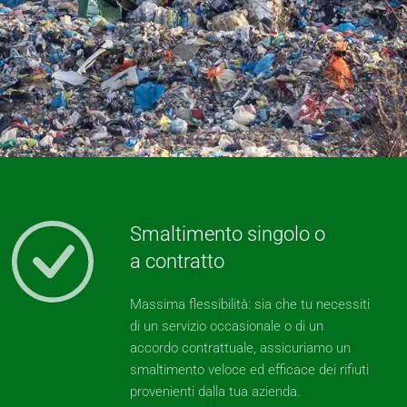
Smaltimento singolo o
a contratto
Massima flessibilità: sia che tu necessiti
di un servizio occasionale o di un
accordo contrattuale, assicuriamo un
smaltimento veloce ed efficace dei rifiuti
provenienti dalla tua azienda.