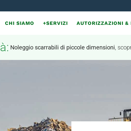
CHI SIAMO
+SERVIZI
AUTORIZZAZIONI 
à:
Noleggio scarrabili di piccole dimensioni
, scopr