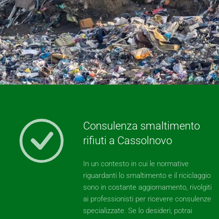
Consulenza smaltimento
rifiuti a Cassolnovo
In un contesto in cui le normative
riguardanti lo smaltimento e il riciclaggio
sono in costante aggiornamento, rivolgiti
ai professionisti per ricevere consulenze
specializzate. Se lo desideri, potrai