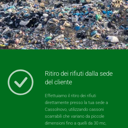
Ritiro dei rifiuti dalla sede
del cliente
Effettuiamo il ritiro dei rifiuti
direttamente presso la tua sede a
Cassolnovo, utilizzando cassoni
scarrabili che variano da piccole
dimensioni fino a quelli da 30 mc,