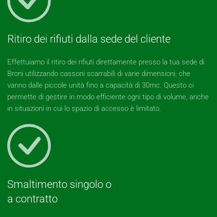
Ritiro dei rifiuti dalla sede del cliente
Effettuiamo il ritiro dei rifiuti direttamente presso la tua sede di
Broni utilizzando cassoni scarrabili di varie dimensioni, che
vanno dalle piccole unità fino a capacità di 30mc. Questo ci
permette di gestire in modo efficiente ogni tipo di volume, anche
in situazioni in cui lo spazio di accesso è limitato.
Smaltimento singolo o
a contratto