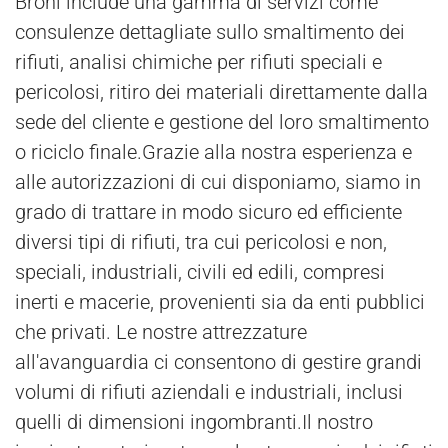
Broni include una gamma di servizi come
consulenze dettagliate sullo smaltimento dei
rifiuti, analisi chimiche per rifiuti speciali e
pericolosi, ritiro dei materiali direttamente dalla
sede del cliente e gestione del loro smaltimento
o riciclo finale.Grazie alla nostra esperienza e
alle autorizzazioni di cui disponiamo, siamo in
grado di trattare in modo sicuro ed efficiente
diversi tipi di rifiuti, tra cui pericolosi e non,
speciali, industriali, civili ed edili, compresi
inerti e macerie, provenienti sia da enti pubblici
che privati. Le nostre attrezzature
all'avanguardia ci consentono di gestire grandi
volumi di rifiuti aziendali e industriali, inclusi
quelli di dimensioni ingombranti.Il nostro