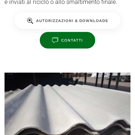
e inviati al riciclo o allo smaltimento finale.
AUTORIZZAZIONI & DOWNLOADS
CONTATTI