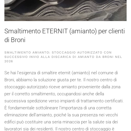
Smaltimento ETERNIT (amianto) per clienti
di Broni
SMALTIMENTO AMIANTO: STOCCAGGIO AUTORIZZATO CON
SUCCESSIVO INVIO ALLA DISCARICA DI AMIANTO DA BRONI NEL
2026
Se hai l'esigenza di smaltire eternit (amianto) nel comune di
Broni, abbiamo la soluzione giusta per te. Il nostro centro di
stoccaggio autorizzato riceve amianto proveniente dalla zona
per il corretto smaltimento, occupandosi anche della
successiva spedizione verso impianti di trattamento certificati.
È fondamentale sottolineare l'importanza di una corretta
eliminazione dell'amianto, poiché la sua presenza nei vecchi
edifici può costituire una seria minaccia per la salute sia dei
lavoratori sia dei residenti. Il nostro centro di stoccaggio è