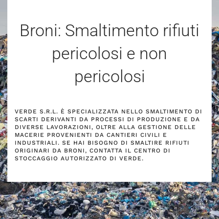
Broni: Smaltimento rifiuti
pericolosi e non
pericolosi
VERDE S.R.L. È SPECIALIZZATA NELLO SMALTIMENTO DI
SCARTI DERIVANTI DA PROCESSI DI PRODUZIONE E DA
DIVERSE LAVORAZIONI, OLTRE ALLA GESTIONE DELLE
MACERIE PROVENIENTI DA CANTIERI CIVILI E
INDUSTRIALI. SE HAI BISOGNO DI SMALTIRE RIFIUTI
ORIGINARI DA BRONI, CONTATTA IL CENTRO DI
STOCCAGGIO AUTORIZZATO DI VERDE.