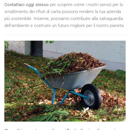
Contattaci oggi stesso
per scoprire come i nostri servizi per lo
smaltimento dei rifiuti di carta possono rendere la tua azienda
più sostenibile. Insieme, possiamo contribuire alla salvaguardia
dell'ambiente e costruire un futuro migliore per il nostro pianeta.