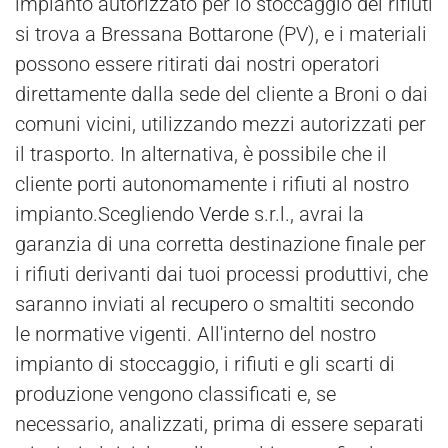
impianto autorizzato per lo stoccaggio dei rifiuti
si trova a Bressana Bottarone (PV), e i materiali
possono essere ritirati dai nostri operatori
direttamente dalla sede del cliente a Broni o dai
comuni vicini, utilizzando mezzi autorizzati per
il trasporto. In alternativa, è possibile che il
cliente porti autonomamente i rifiuti al nostro
impianto.Scegliendo
Verde
s.r.l., avrai la
garanzia di una corretta destinazione finale per
i rifiuti derivanti dai tuoi processi produttivi, che
saranno inviati al
recupero
o smaltiti secondo
le normative vigenti. All'interno del nostro
impianto di stoccaggio, i rifiuti e gli scarti di
produzione vengono classificati e, se
necessario, analizzati, prima di essere separati