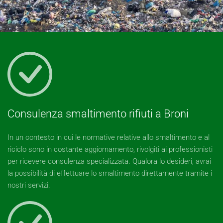
Consulenza smaltimento rifiuti a Broni
In un contesto in cui le normative relative allo smaltimento e al
riciclo sono in costante aggiornamento, rivolgiti ai professionisti
per ricevere consulenza specializzata. Qualora lo desideri, avrai
la possibilità di effettuare lo smaltimento direttamente tramite i
nostri servizi.