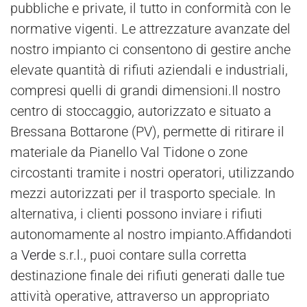
pubbliche e private, il tutto in conformità con le
normative vigenti. Le attrezzature avanzate del
nostro impianto ci consentono di gestire anche
elevate quantità di rifiuti aziendali e industriali,
compresi quelli di grandi dimensioni.Il nostro
centro di stoccaggio, autorizzato e situato a
Bressana Bottarone (PV), permette di ritirare il
materiale da Pianello Val Tidone o zone
circostanti tramite i nostri operatori, utilizzando
mezzi autorizzati per il trasporto speciale. In
alternativa, i clienti possono inviare i rifiuti
autonomamente al nostro impianto.Affidandoti
a
Verde
s.r.l., puoi contare sulla corretta
destinazione finale dei rifiuti generati dalle tue
attività operative, attraverso un appropriato