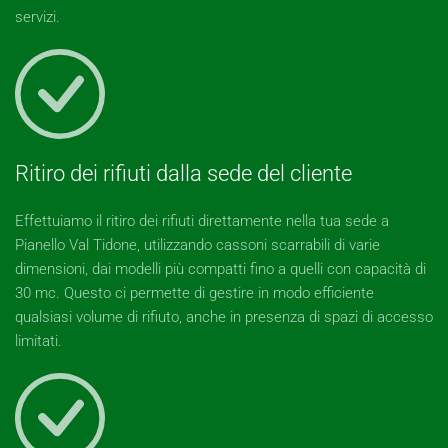
servizi.
Ritiro dei rifiuti dalla sede del cliente
Effettuiamo il ritiro dei rifiuti direttamente nella tua sede a
Pianello Val Tidone, utilizzando cassoni scarrabili di varie
dimensioni, dai modelli più compatti fino a quelli con capacità di
30 mc. Questo ci permette di gestire in modo efficiente
qualsiasi volume di rifiuto, anche in presenza di spazi di accesso
limitati.