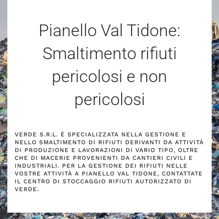
Pianello Val Tidone:
Smaltimento rifiuti
pericolosi e non
pericolosi
VERDE S.R.L. È SPECIALIZZATA NELLA GESTIONE E
NELLO SMALTIMENTO DI RIFIUTI DERIVANTI DA ATTIVITÀ
DI PRODUZIONE E LAVORAZIONI DI VARIO TIPO, OLTRE
CHE DI MACERIE PROVENIENTI DA CANTIERI CIVILI E
INDUSTRIALI. PER LA GESTIONE DEI RIFIUTI NELLE
VOSTRE ATTIVITÀ A PIANELLO VAL TIDONE, CONTATTATE
IL CENTRO DI STOCCAGGIO RIFIUTI AUTORIZZATO DI
VERDE.