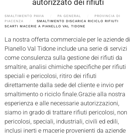
autorizzato dei rifiuti
SMALTIMENTO PAVIA
PA GENERAL
PROVINCIA DI
PIACENZA
SMALTIMENTO DISCARICA RICICLO RIFIUTI
SCARTI MACERIE A PIANELLO VAL TIDONE
La nostra offerta commerciale per le aziende di
Pianello Val Tidone include una serie di servizi
come consulenza sulla gestione dei rifiuti da
smaltire, analisi chimiche specifiche per rifiuti
speciali e pericolosi, ritiro dei rifiuti
direttamente dalla sede del cliente e invio per
smaltimento o riciclo finale.Grazie alla nostra
esperienza e alle necessarie autorizzazioni,
siamo in grado di trattare rifiuti pericolosi, non
pericolosi, speciali, industriali, civili ed edili,
inclusi inerti e macerie provenienti da aziende