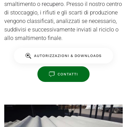
smaltimento o
recupero
. Presso il nostro centro
di stoccaggio, i rifiuti e gli scarti di produzione
vengono classificati, analizzati se necessario,
suddivisi e successivamente inviati al riciclo o
allo smaltimento finale.
AUTORIZZAZIONI & DOWNLOADS
CONTATTI