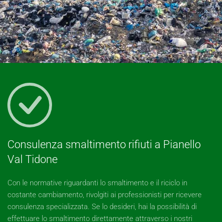
Consulenza smaltimento rifiuti a Pianello
Val Tidone
Con le normative riguardanti lo smaltimento e il riciclo in
costante cambiamento, rivolgiti ai professionisti per ricevere
consulenza specializzata. Se lo desideri, hai la possibilità di
effettuare lo smaltimento direttamente attraverso i nostri