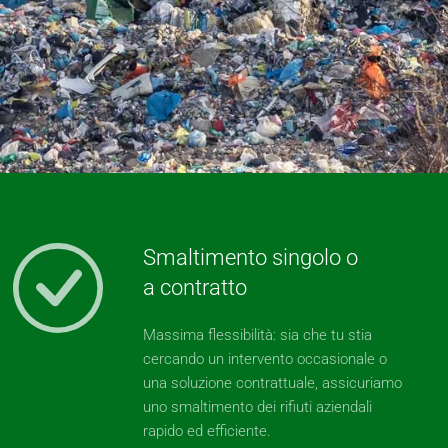
Smaltimento singolo o
a contratto
Massima flessibilità: sia che tu stia
cercando un intervento occasionale o
una soluzione contrattuale, assicuriamo
uno smaltimento dei rifiuti aziendali
rapido ed efficiente.