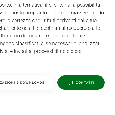
presso il nostro impianto in autonomia.Scegliendo
ere la certezza che i rifiuti derivanti dalle tue
ettamente gestiti e destinati al
recupero
o allo
'interno del nostro impianto, i rifiuti e i
ngono classificati e, se necessario, analizzati,
isi e inviati ai processi di riciclo o di
ZAZIONI & DOWNLOADS
CONTATTI