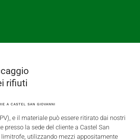
ccaggio
 rifiuti
RIE A CASTEL SAN GIOVANNI