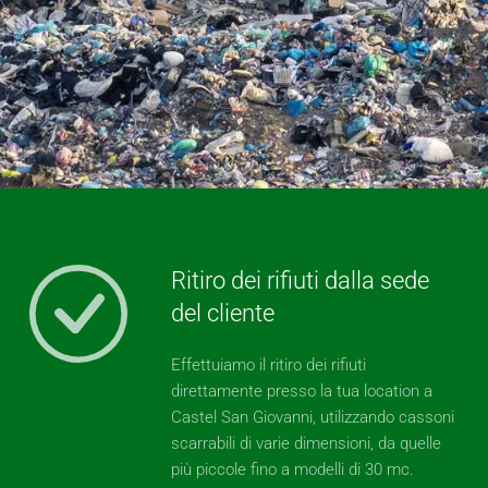
Ritiro dei rifiuti dalla sede
del cliente
Effettuiamo il ritiro dei rifiuti
direttamente presso la tua location a
Castel San Giovanni, utilizzando cassoni
scarrabili di varie dimensioni, da quelle
più piccole fino a modelli di 30 mc.