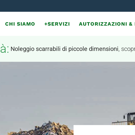
CHI SIAMO
+SERVIZI
AUTORIZZAZIONI 
à:
Noleggio scarrabili di piccole dimensioni
, scopr